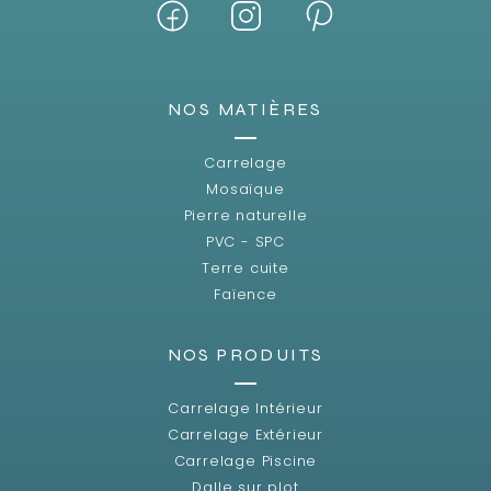
NOS MATIÈRES
Carrelage
Mosaïque
Pierre naturelle
PVC - SPC
Terre cuite
Faïence
NOS PRODUITS
Carrelage Intérieur
Carrelage Extérieur
Carrelage Piscine
Dalle sur plot