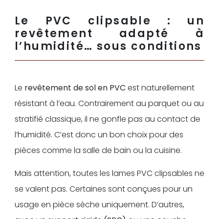
Le PVC clipsable : un
revêtement adapté à
l’humidité… sous conditions
Le
revêtement de sol en PVC
est naturellement
résistant à l’eau. Contrairement au parquet ou au
stratifié classique, il ne gonfle pas au contact de
l’humidité. C’est donc un bon choix pour des
pièces comme la salle de bain ou la cuisine.
Mais attention, toutes les lames PVC clipsables ne
se valent pas. Certaines sont conçues pour un
usage en pièce sèche uniquement. D’autres,