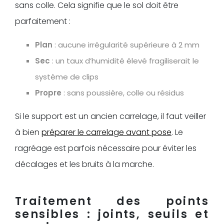
sans colle. Cela signifie que le sol doit être
parfaitement :
Plan
: aucune irrégularité supérieure à 2 mm
Sec
: un taux d’humidité élevé fragiliserait le
système de clips
Propre
: sans poussière, colle ou résidus
Si le support est un ancien carrelage, il faut veiller
à bien
préparer le carrelage avant pose
. Le
ragréage est parfois nécessaire pour éviter les
décalages et les bruits à la marche.
Traitement des points
sensibles : joints, seuils et