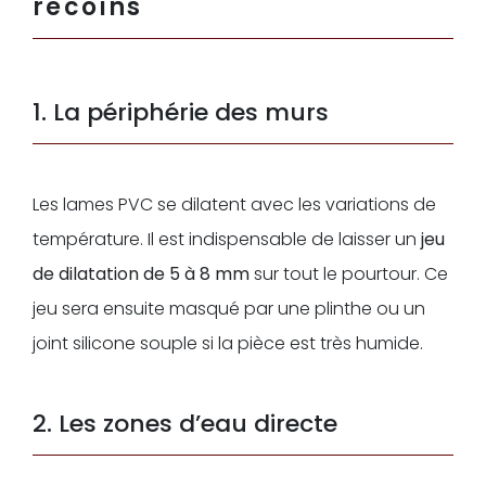
recoins
1. La périphérie des murs
Les lames PVC se dilatent avec les variations de
température. Il est indispensable de laisser un
jeu
de dilatation de 5 à 8 mm
sur tout le pourtour. Ce
jeu sera ensuite masqué par une plinthe ou un
joint silicone souple si la pièce est très humide.
2. Les zones d’eau directe