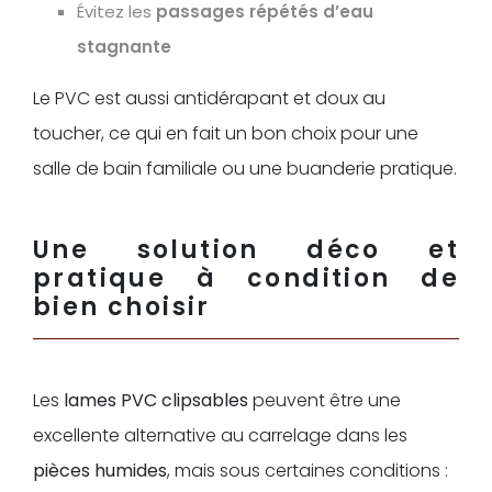
Évitez les
passages répétés d’eau
stagnante
Le PVC est aussi antidérapant et doux au
toucher, ce qui en fait un bon choix pour une
salle de bain familiale ou une buanderie pratique.
Une solution déco et
pratique à condition de
bien choisir
Les
lames PVC clipsables
peuvent être une
excellente alternative au carrelage dans les
pièces humides
, mais sous certaines conditions :