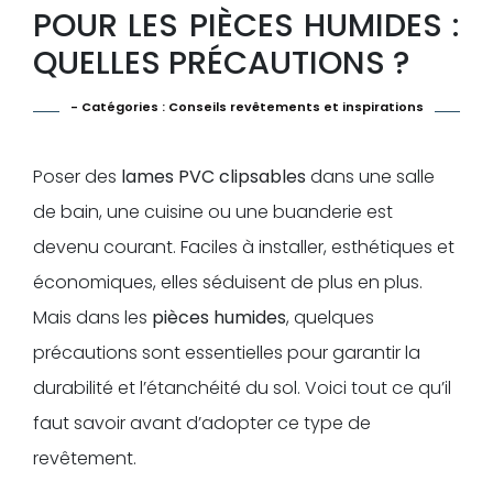
POUR LES PIÈCES HUMIDES :
QUELLES PRÉCAUTIONS ?
- Catégories :
Conseils revêtements et inspirations
Poser des
lames PVC clipsables
dans une salle
de bain, une cuisine ou une buanderie est
devenu courant. Faciles à installer, esthétiques et
économiques, elles séduisent de plus en plus.
Mais dans les
pièces humides
, quelques
précautions sont essentielles pour garantir la
durabilité et l’étanchéité du sol. Voici tout ce qu’il
faut savoir avant d’adopter ce type de
revêtement.