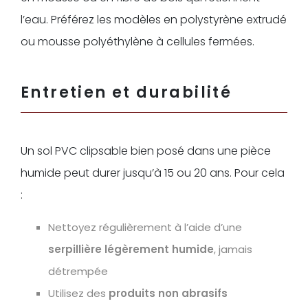
l’eau. Préférez les modèles en polystyrène extrudé
ou mousse polyéthylène à cellules fermées.
Entretien et durabilité
Un sol PVC clipsable bien posé dans une pièce
humide peut durer jusqu’à 15 ou 20 ans. Pour cela
:
Nettoyez régulièrement à l’aide d’une
serpillière légèrement humide
, jamais
détrempée
Utilisez des
produits non abrasifs