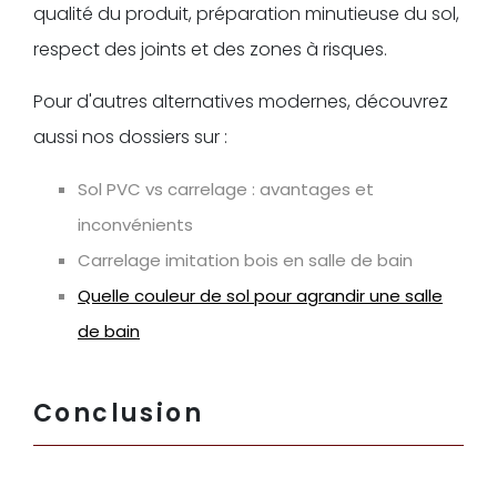
qualité du produit, préparation minutieuse du sol,
respect des joints et des zones à risques.
Pour d'autres alternatives modernes, découvrez
aussi nos dossiers sur :
Sol PVC vs carrelage : avantages et
inconvénients
Carrelage imitation bois en salle de bain
Quelle couleur de sol pour agrandir une salle
de bain
Conclusion