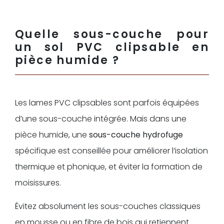
Quelle sous-couche pour
un sol PVC clipsable en
pièce humide ?
Les lames PVC clipsables sont parfois équipées
d’une sous-couche intégrée. Mais dans une
pièce humide, une
sous-couche hydrofuge
spécifique est conseillée pour améliorer l’isolation
thermique et phonique, et éviter la formation de
moisissures.
Évitez absolument les sous-couches classiques
en mousse ou en fibre de bois qui retiennent