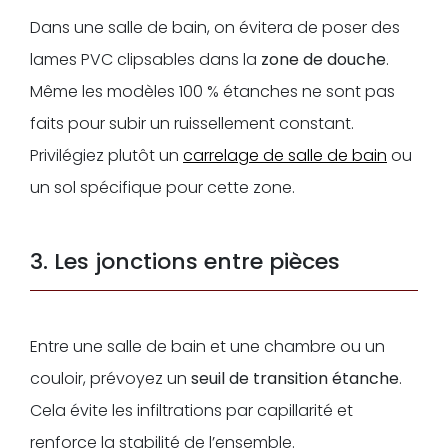
Dans une salle de bain, on évitera de poser des
lames PVC clipsables dans la
zone de douche
.
Même les modèles 100 % étanches ne sont pas
faits pour subir un ruissellement constant.
Privilégiez plutôt un
carrelage de salle de bain
ou
un sol spécifique pour cette zone.
3. Les jonctions entre pièces
Entre une salle de bain et une chambre ou un
couloir, prévoyez un
seuil de transition étanche
.
Cela évite les infiltrations par capillarité et
renforce la stabilité de l’ensemble.