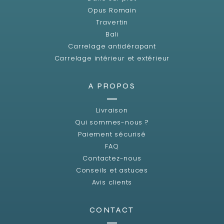
Opus Romain
Travertin
Bali
Carrelage antidérapant
Carrelage intérieur et extérieur
A PROPOS
Livraison
Qui sommes-nous ?
Paiement sécurisé
FAQ
Contactez-nous
Conseils et astuces
Avis clients
CONTACT