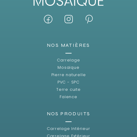
NOS MATIÈRES
Carrelage
Mosaïque
Pierre naturelle
PVC - SPC
Terre cuite
Faïence
NOS PRODUITS
Carrelage Intérieur
Carrelage Extérieur