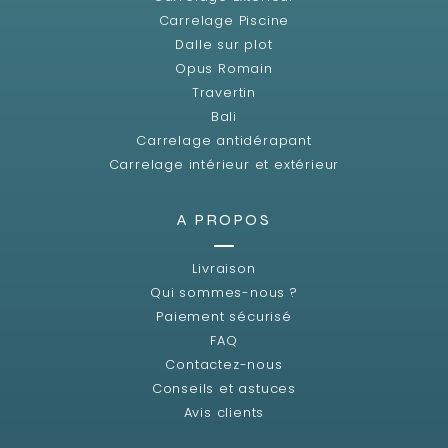
Carrelage Piscine
Dalle sur plot
Opus Romain
Travertin
Bali
Carrelage antidérapant
Carrelage intérieur et extérieur
A PROPOS
Livraison
Qui sommes-nous ?
Paiement sécurisé
FAQ
Contactez-nous
Conseils et astuces
Avis clients