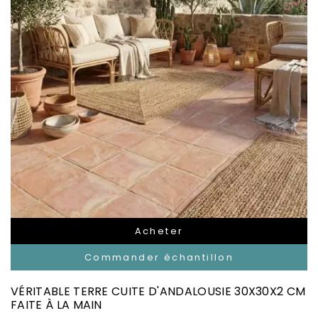
Acheter
Commander échantillon
VÉRITABLE TERRE CUITE D'ANDALOUSIE 30X30X2 CM
FAITE À LA MAIN