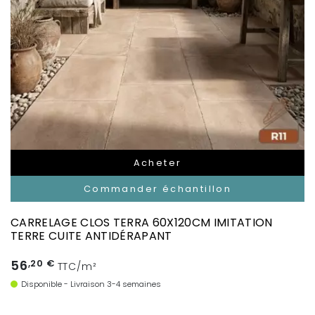
Acheter
Commander échantillon
CARRELAGE CLOS TERRA 60X120CM IMITATION
TERRE CUITE ANTIDÉRAPANT
56
,20 €
TTC/m²
Disponible - Livraison 3-4 semaines