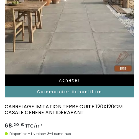
Acheter
Commander échantillon
CARRELAGE IMITATION TERRE CUITE 120X120CM
CASALE CENERE ANTIDÉRAPANT
68
,20 €
TTC/m²
Disponible - Livraison 3-4 semaines