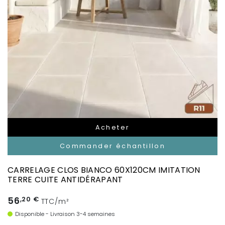
Acheter
Commander échantillon
CARRELAGE CLOS BIANCO 60X120CM IMITATION
TERRE CUITE ANTIDÉRAPANT
56
,20 €
TTC/m²
Disponible - Livraison 3-4 semaines