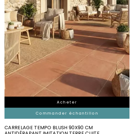
Acheter
Commander échantillon
CARRELAGE TEMPO BLUSH 90X90 CM
ANTIDÉRAPANT IMITATION TERRE CUITE