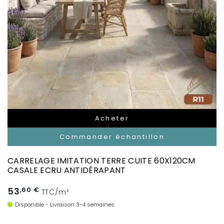
Acheter
Commander échantillon
CARRELAGE IMITATION TERRE CUITE 60X120CM
CASALE ECRU ANTIDÉRAPANT
53
,60 €
TTC/m²
Disponible - Livraison 3-4 semaines