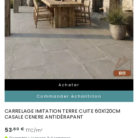
Acheter
Commander échantillon
CARRELAGE IMITATION TERRE CUITE 60X120CM
CASALE CENERE ANTIDÉRAPANT
53
,60 €
TTC/m²