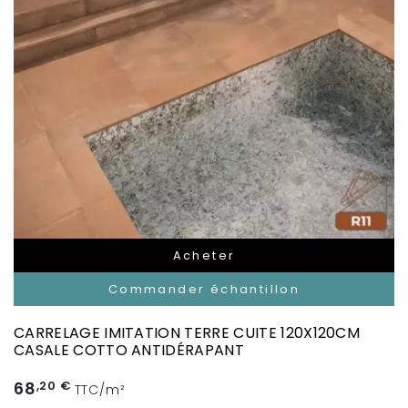
Acheter
Commander échantillon
CARRELAGE IMITATION TERRE CUITE 120X120CM
CASALE COTTO ANTIDÉRAPANT
68
,20 €
TTC/m²