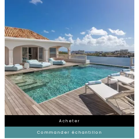
Acheter
Commander échantillon