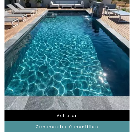
Acheter
Commander échantillon