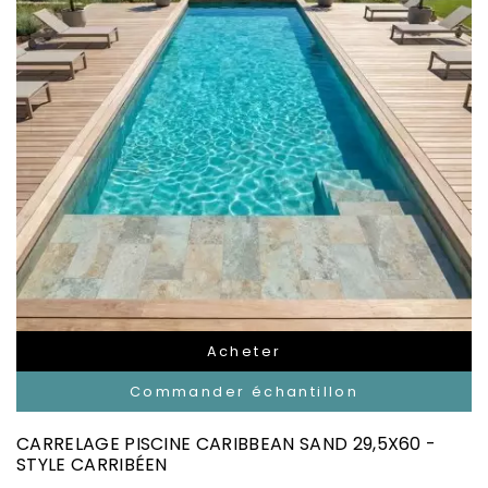
Acheter
Commander échantillon
CARRELAGE PISCINE CARIBBEAN SAND 29,5X60 -
STYLE CARRIBÉEN