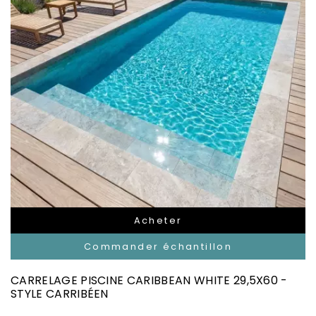
Acheter
Commander échantillon
CARRELAGE PISCINE CARIBBEAN WHITE 29,5X60 -
STYLE CARRIBÉEN