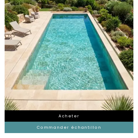
Acheter
Commander échantillon