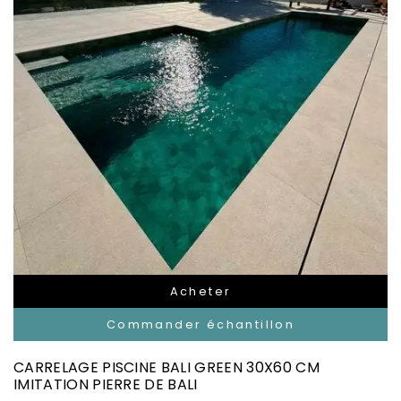
Acheter
Commander échantillon
CARRELAGE PISCINE BALI GREEN 30X60 CM
IMITATION PIERRE DE BALI