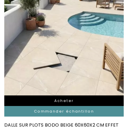
Acheter
Commander échantillon
DALLE SUR PLOTS BODO BEIGE 60X60X2 CM EFFET