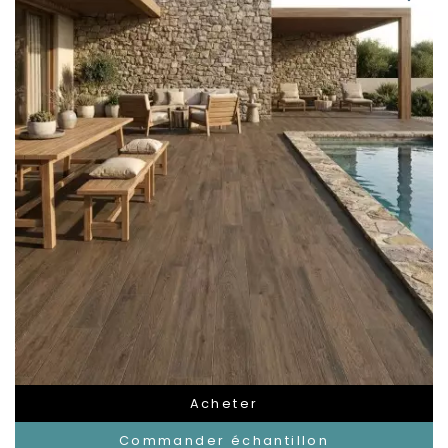
Acheter
Commander échantillon