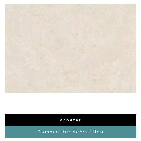
Acheter
Commander échantillon