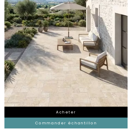
Acheter
Commander échantillon