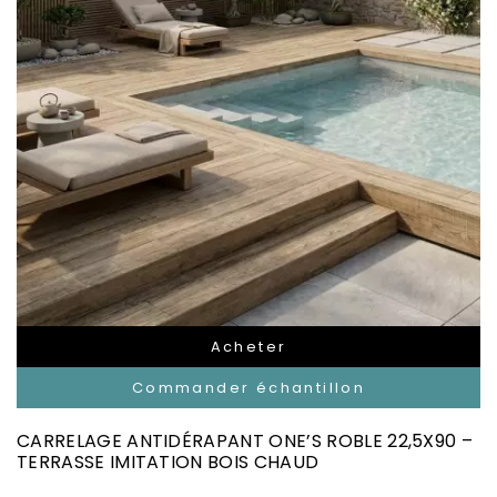
Acheter
Commander échantillon
CARRELAGE ANTIDÉRAPANT ONE’S ROBLE 22,5X90 –
TERRASSE IMITATION BOIS CHAUD