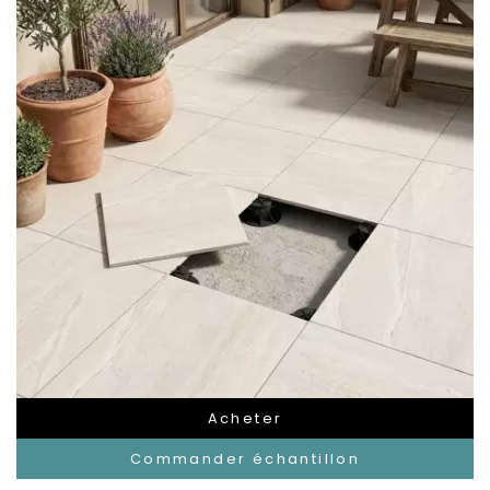
Acheter
Commander échantillon