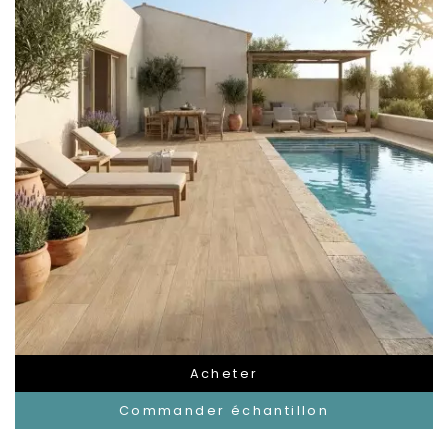
Acheter
Commander échantillon