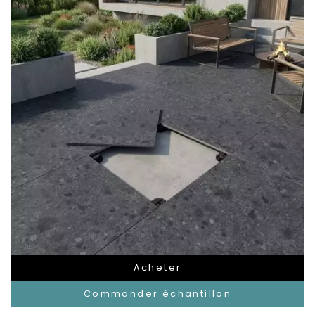
Acheter
Commander échantillon