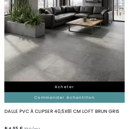
Acheter
Commander échantillon
DALLE PVC À CLIPSER 40,5X81 CM LOFT BRUN GRIS
,95 €