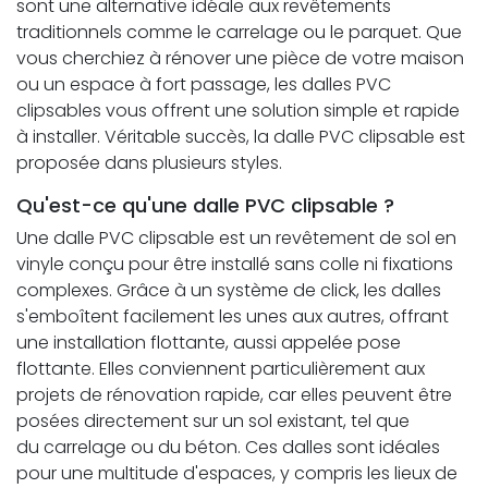
sont une alternative idéale aux revêtements
traditionnels comme le carrelage ou le parquet. Que
vous cherchiez à rénover une pièce de votre maison
ou un espace à fort passage, les dalles PVC
clipsables vous offrent une solution simple et rapide
à installer. Véritable succès, la dalle PVC clipsable est
proposée dans plusieurs styles.
Qu'est-ce qu'une dalle PVC clipsable ?
Une dalle PVC clipsable est un revêtement de sol en
vinyle conçu pour être installé sans colle ni fixations
complexes. Grâce à un système de click, les dalles
s'emboîtent facilement les unes aux autres, offrant
une installation flottante, aussi appelée pose
flottante. Elles conviennent particulièrement aux
projets de rénovation rapide, car elles peuvent être
posées directement sur un sol existant, tel que
du carrelage ou du béton. Ces dalles sont idéales
pour une multitude d'espaces, y compris les lieux de