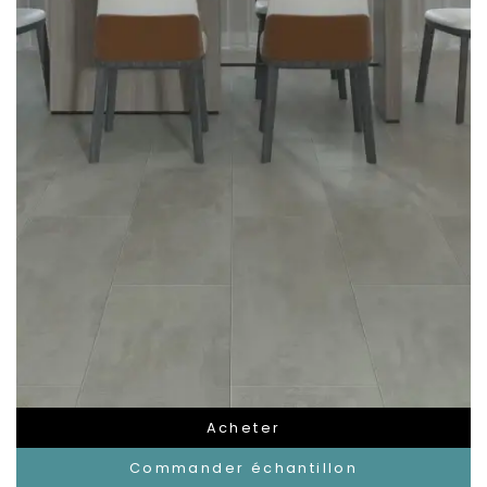
Acheter
Commander échantillon