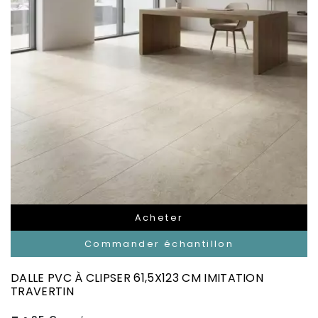
Acheter
Commander échantillon
DALLE PVC À CLIPSER 61,5X123 CM IMITATION
TRAVERTIN