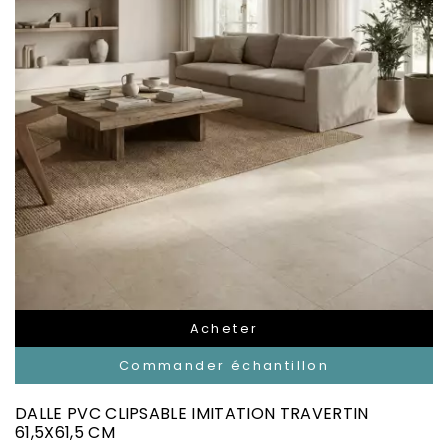
Acheter
Commander échantillon
DALLE PVC CLIPSABLE IMITATION TRAVERTIN
61,5X61,5 CM