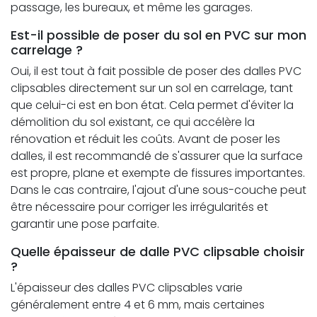
passage, les bureaux, et même les garages.
Est-il possible de poser du sol en PVC sur mon
carrelage ?
Oui, il est tout à fait possible de poser des dalles PVC
clipsables directement sur un sol en carrelage, tant
que celui-ci est en bon état. Cela permet d'éviter la
démolition du sol existant, ce qui accélère la
rénovation et réduit les coûts. Avant de poser les
dalles, il est recommandé de s'assurer que la surface
est propre, plane et exempte de fissures importantes.
Dans le cas contraire, l'ajout d'une sous-couche peut
être nécessaire pour corriger les irrégularités et
garantir une pose parfaite.
Quelle épaisseur de dalle PVC clipsable choisir
?
L'épaisseur des dalles PVC clipsables varie
généralement entre 4 et 6 mm, mais certaines