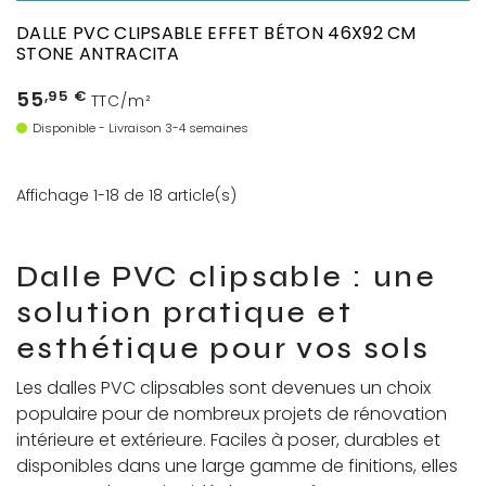
DALLE PVC CLIPSABLE EFFET BÉTON 46X92 CM
STONE ANTRACITA
55
,95 €
TTC/m²
Disponible - Livraison 3-4 semaines
Affichage 1-18 de 18 article(s)
Dalle PVC clipsable : une
solution pratique et
esthétique pour vos sols
Les dalles PVC clipsables sont devenues un choix
populaire pour de nombreux projets de rénovation
intérieure et extérieure. Faciles à poser, durables et
disponibles dans une large gamme de finitions, elles