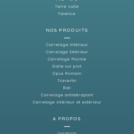
Terre cuite
Faïence
NOS PRODUITS
Carrelage Intérieur
Carrelage Extérieur
Carrelage Piscine
Dalle sur plot
Opus Romain
Travertin
Bali
Carrelage antidérapant
Carrelage intérieur et extérieur
A PROPOS
Livraison