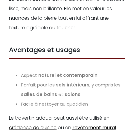
lisse, mais non brillante. Elle met en valeur les
nuances de la pierre tout en lui offrant une
texture agréable au toucher.
Avantages et usages
Aspect
naturel et contemporain
Parfait pour les
sols intérieurs
, y compris les
salles de bains
et
salons
Facile à nettoyer au quotidien
Le travertin adouci peut aussi être utilisé en
crédence de cuisine
ou en
revêtement mural