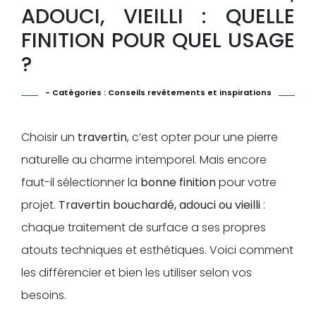
ADOUCI, VIEILLI : QUELLE
FINITION POUR QUEL USAGE
?
- Catégories :
Conseils revêtements et inspirations
Choisir un
travertin
, c’est opter pour une pierre
naturelle au charme intemporel. Mais encore
faut-il sélectionner la
bonne finition
pour votre
projet.
Travertin bouchardé, adouci ou vieilli
:
chaque traitement de surface a ses propres
atouts techniques et esthétiques. Voici comment
les différencier et bien les utiliser selon vos
besoins.