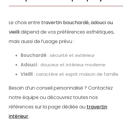
Le choix entre
travertin bouchardé, adouci ou
vieilli
dépend de vos préférences esthétiques,
mais aussi de l’usage prévu :
Bouchardé
: sécurité et extérieur
Adouci
: douceur et intérieur moderne
Vieilli
: caractère et esprit maison de famille
Besoin d’un conseil personnalisé ? Contactez
notre équipe ou découvrez toutes nos
références sur la page dédiée au
travertin
intérieur
.