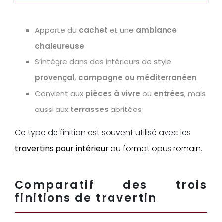
Apporte du
cachet
et une
ambiance
chaleureuse
S’intègre dans des intérieurs de style
provençal, campagne ou méditerranéen
Convient aux
pièces à vivre
ou
entrées
, mais
aussi aux
terrasses
abritées
Ce type de finition est souvent utilisé avec les
travertins pour intérieur
au format opus romain.
Comparatif des trois
finitions de travertin