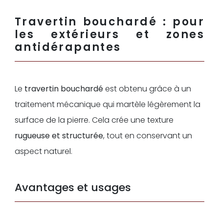
Travertin bouchardé : pour
les extérieurs et zones
antidérapantes
Le
travertin bouchardé
est obtenu grâce à un
traitement mécanique qui martèle légèrement la
surface de la pierre. Cela crée une texture
rugueuse et structurée
, tout en conservant un
aspect naturel.
Avantages et usages