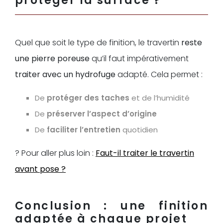
protéger la surface ?
Quel que soit le type de finition, le travertin
reste
une pierre poreuse
qu’il faut impérativement
traiter avec un hydrofuge
adapté. Cela permet :
De
protéger des taches
et de l’humidité
De
préserver l’aspect d’origine
De
faciliter l’entretien
quotidien
? Pour aller plus loin :
Faut-il traiter le travertin
avant pose ?
Conclusion : une finition
adaptée à chaque projet