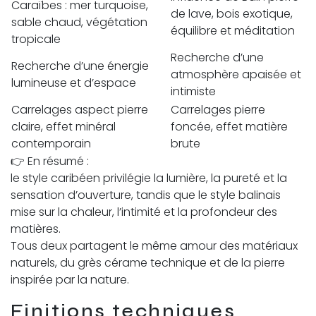
Caraïbes : mer turquoise,
de lave, bois exotique,
sable chaud, végétation
équilibre et méditation
tropicale
Recherche d’une
Recherche d’une énergie
atmosphère apaisée et
lumineuse et d’espace
intimiste
Carrelages aspect pierre
Carrelages pierre
claire, effet minéral
foncée, effet matière
contemporain
brute
👉 En résumé :
le style caribéen privilégie la lumière, la pureté et la
sensation d’ouverture, tandis que le style balinais
mise sur la chaleur, l’intimité et la profondeur des
matières.
Tous deux partagent le même amour des matériaux
naturels, du grès cérame technique et de la pierre
inspirée par la nature.
Finitions techniques