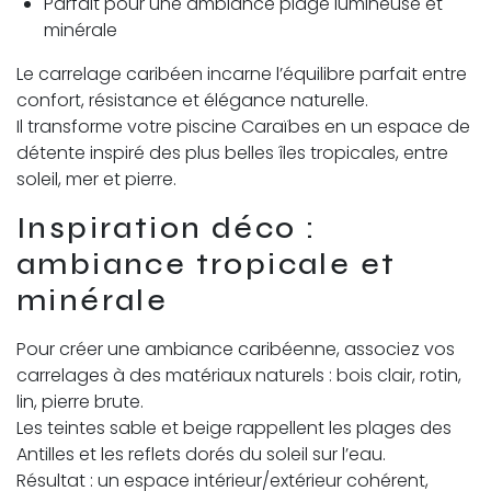
Parfait pour une ambiance plage lumineuse et
minérale
Le carrelage caribéen incarne l’équilibre parfait entre
confort, résistance et élégance naturelle.
Il transforme votre piscine Caraïbes en un espace de
détente inspiré des plus belles îles tropicales, entre
soleil, mer et pierre.
Inspiration déco :
ambiance tropicale et
minérale
Pour créer une ambiance caribéenne, associez vos
carrelages à des matériaux naturels : bois clair, rotin,
lin, pierre brute.
Les teintes sable et beige rappellent les plages des
Antilles et les reflets dorés du soleil sur l’eau.
Résultat : un espace intérieur/extérieur cohérent,