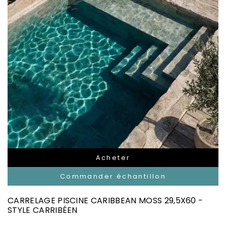
Acheter
Commander échantillon
CARRELAGE PISCINE CARIBBEAN MOSS 29,5X60 -
STYLE CARRIBÉEN