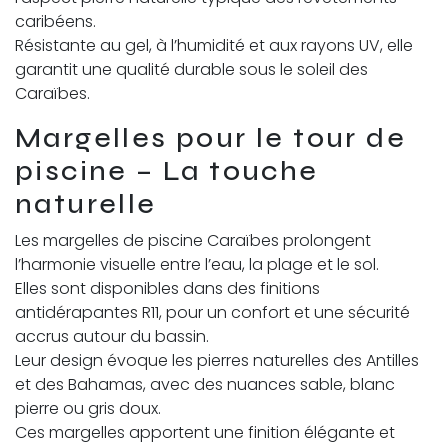
caribéens.
Résistante au gel, à l’humidité et aux rayons UV, elle
garantit une qualité durable sous le soleil des
Caraïbes.
Margelles pour le tour de
piscine – La touche
naturelle
Les margelles de piscine Caraïbes prolongent
l’harmonie visuelle entre l’eau, la plage et le sol.
Elles sont disponibles dans des finitions
antidérapantes R11, pour un confort et une sécurité
accrus autour du bassin.
Leur design évoque les pierres naturelles des Antilles
et des Bahamas, avec des nuances sable, blanc
pierre ou gris doux.
Ces margelles apportent une finition élégante et