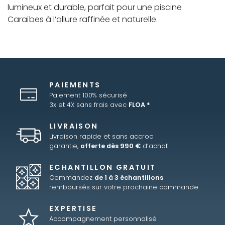
lumineux et durable, parfait pour une piscine
Caraïbes à l’allure raffinée et naturelle.
PAIEMENTS
Paiement 100% sécurisé
3x et 4X sans frais avec
FLOA *
LIVRAISON
Livraison rapide et sans accroc
garantie,
offerte dès 990 €
d’achat
ECHANTILLON GRATUIT
Commandez
de 1 à 3 échantillons
remboursés sur votre prochaine commande
EXPERTISE
Accompagnement personnalisé