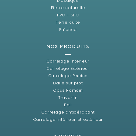
Mosaïque
Pierre naturelle
PVC - SPC
Terre cuite
Faïence
NOS PRODUITS
Carrelage Intérieur
Carrelage Extérieur
Carrelage Piscine
Dalle sur plot
Opus Romain
Travertin
Bali
Carrelage antidérapant
Carrelage intérieur et extérieur