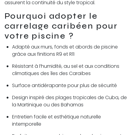
assurent la continuité du style tropical.
Pourquoi adopter le
carrelage caribéen pour
votre piscine ?
Adapté aux murs, fonds et abords de piscine
grâce aux finitions R9 et R11
Résistant à l’humidité, au sel et aux conditions
climatiques des îles des Caraïbes
Surface antidérapante pour plus de sécurité
Design inspiré des plages tropicales de Cuba, de
la Martinique ou des Bahamas
Entretien facile et esthétique naturelle
intemporelle