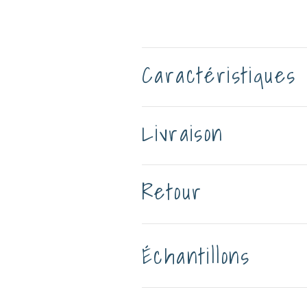
Caractéristiques
Livraison
Retour
Échantillons