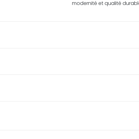
modernité et qualité durabl