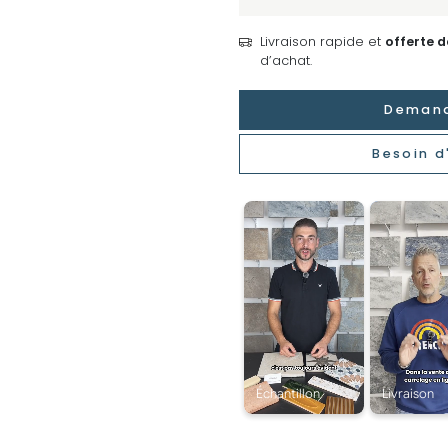
Livraison rapide et
offerte 
d’achat.
Demand
Besoin d