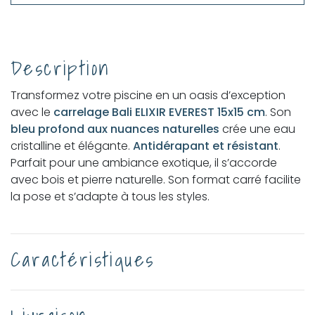
Description
Transformez votre piscine en un oasis d’exception
avec le
carrelage Bali ELIXIR EVEREST 15x15 cm
. Son
bleu profond aux nuances naturelles
crée une eau
cristalline et élégante.
Antidérapant et résistant
.
Parfait pour une ambiance exotique, il s’accorde
avec bois et pierre naturelle. Son format carré facilite
la pose et s’adapte à tous les styles.
Caractéristiques