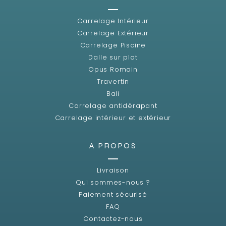
Carrelage Intérieur
Carrelage Extérieur
Carrelage Piscine
Dalle sur plot
Opus Romain
Travertin
Bali
Carrelage antidérapant
Carrelage intérieur et extérieur
A PROPOS
Livraison
Qui sommes-nous ?
Paiement sécurisé
FAQ
Contactez-nous