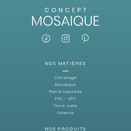
NOS MATIÈRES
Carrelage
Mosaïque
Pierre naturelle
PVC - SPC
Terre cuite
Faïence
NOS PRODUITS