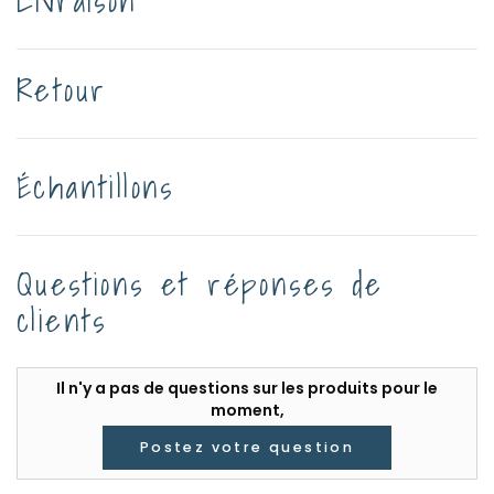
Livraison
Retour
Échantillons
Questions et réponses de
clients
Il n'y a pas de questions sur les produits pour le
moment,
Postez votre question