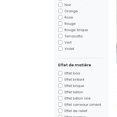
Noir
Orange
Rose
Rouge
Rouge brique
Terracotta
Vert
Violet
Effet de matière
Effet bois
Effet brillant
Effet brique
Effet béton
Effet béton ciré
Effet carreaux ciment
Effet de relief