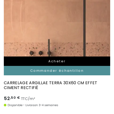
Acheter
Commander échantillon
CARRELAGE ARGILLAE TERRA 30X60 CM EFFET
CIMENT RECTIFIÉ
52
,50 €
TTC/m²
Disponible - Livraison 3-4 semaines