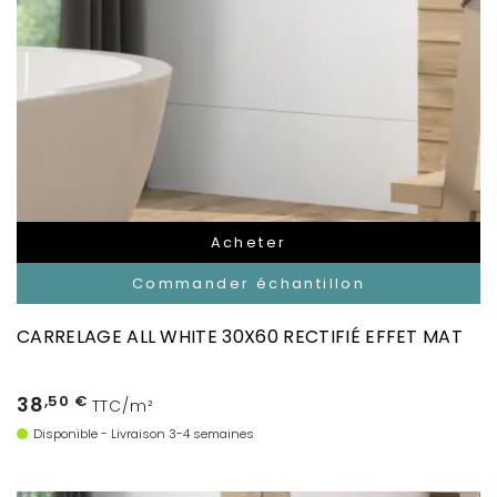
Acheter
Commander échantillon
CARRELAGE ALL WHITE 30X60 RECTIFIÉ EFFET MAT
38
,50 €
TTC/m²
Disponible - Livraison 3-4 semaines