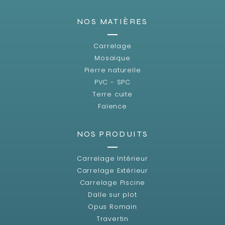
NOS MATIÈRES
Carrelage
Mosaïque
Pierre naturelle
PVC - SPC
Terre cuite
Faïence
NOS PRODUITS
Carrelage Intérieur
Carrelage Extérieur
Carrelage Piscine
Dalle sur plot
Opus Romain
Travertin