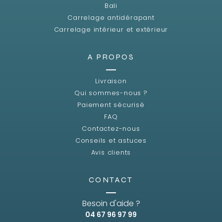
Bali
Carrelage antidérapant
Carrelage intérieur et extérieur
A PROPOS
Livraison
Qui sommes-nous ?
Paiement sécurisé
FAQ
Contactez-nous
Conseils et astuces
Avis clients
CONTACT
Besoin d'aide ?
04 67 96 97 99