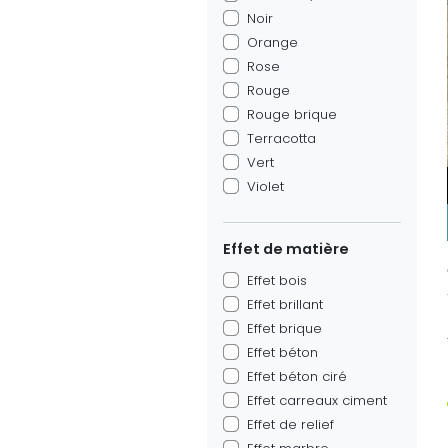
Noir
Orange
Rose
Rouge
Rouge brique
Terracotta
Vert
Violet
Effet de matière
Effet bois
Effet brillant
Effet brique
Effet béton
Effet béton ciré
Effet carreaux ciment
Effet de relief