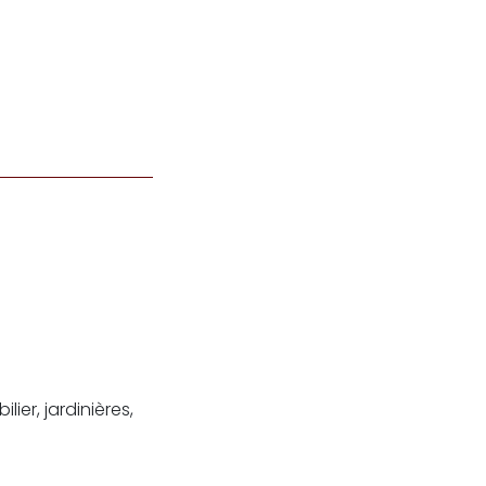
ier, jardinières,