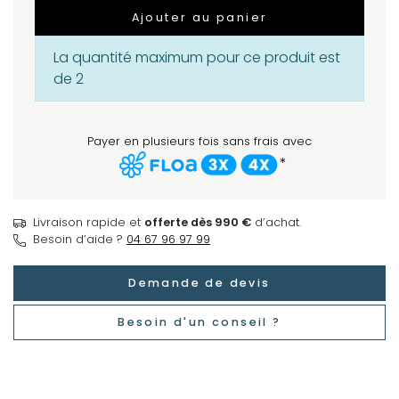
Ajouter au panier
La quantité maximum pour ce produit est
de 2
Payer en plusieurs fois sans frais avec
*
Livraison rapide et
offerte dès 990 €
d’achat.
Besoin d’aide ?
04 67 96 97 99
Demande de devis
Besoin d'un conseil ?