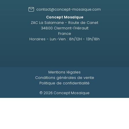
contact@concept-mosaique.com
Concept Mosaïque
ZAC La Salamane - Route de Canet
34800 Clermont-l'Hérault
France
Horaires - Lun.-Ven. : 8h/12H - 13h/18h
Mentions légales
Conditions générales de vente
Politique de confidentialité
© 2026 Concept Mosaïque