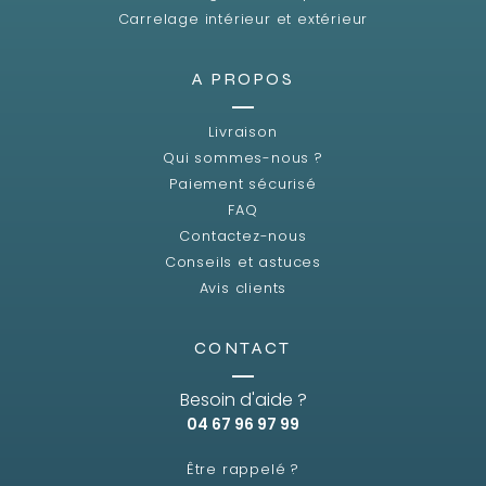
Carrelage intérieur et extérieur
A PROPOS
Livraison
Qui sommes-nous ?
Paiement sécurisé
FAQ
Contactez-nous
Conseils et astuces
Avis clients
CONTACT
Besoin d'aide ?
04 67 96 97 99
Être rappelé ?