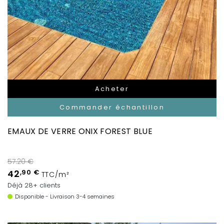
Acheter
Commander échantillon
EMAUX DE VERRE ONIX FOREST BLUE
57.20 €
42
,90 €
TTC/m²
Déjà 28+ clients
Disponible - Livraison 3-4 semaines