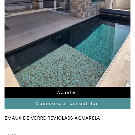
Acheter
Commander échantillon
EMAUX DE VERRE REVIGLASS AQUARELA