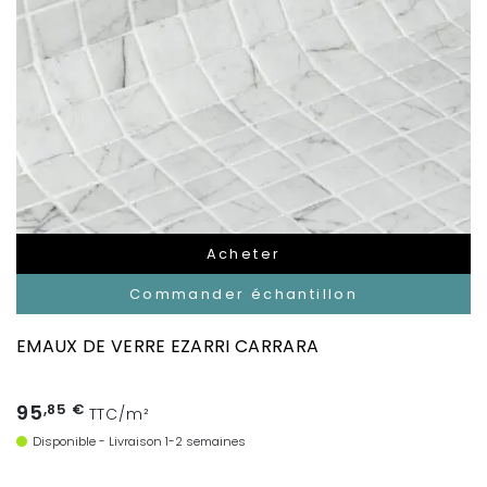
Acheter
Commander échantillon
EMAUX DE VERRE EZARRI CARRARA
95
,85 €
TTC/m²
Disponible - Livraison 1-2 semaines