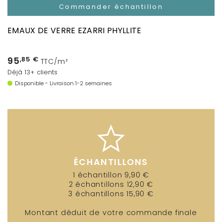
Commander échantillon
EMAUX DE VERRE EZARRI PHYLLITE
95
,85 €
TTC/m²
Déjà 13+ clients
Disponible - Livraison 1-2 semaines
ÉCHANTILLONS
1 échantillon 9,90 €
2 échantillons 12,90 €
3 échantillons 15,90 €
Montant déduit de votre commande finale