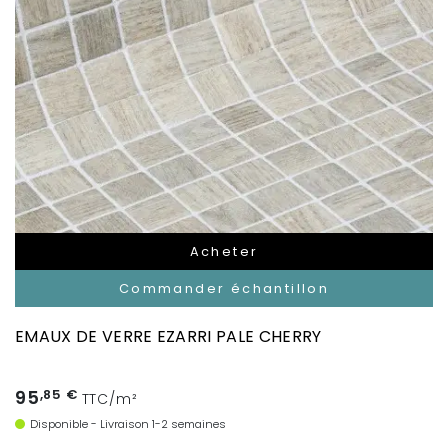
Acheter
Commander échantillon
EMAUX DE VERRE EZARRI PALE CHERRY
95
,85 €
TTC/m²
Disponible - Livraison 1-2 semaines