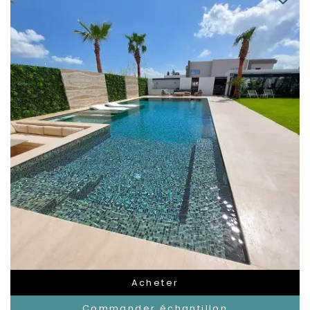
Acheter
Commander échantillon