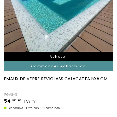
Acheter
Commander échantillon
EMAUX DE VERRE REVIGLASS CALACATTA 5X5 CM
73.20 €
54
,90 €
TTC/m²
Disponible - Livraison 3-4 semaines