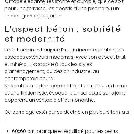
surface élégante, résistante et durable, que ce soit
pour une terrasse, les abords d'une piscine ou un
aménagement de jardin.
L’aspect béton : sobriété
et modernité
L’effet béton est aujourd’hui un incontournable des
espaces extérieurs modernes. Avec son aspect brut
et minéral, il s’adapte à tous les styles
d’aménagement, du design industriel au
contemporain épuré.
Nos dalles imitation béton offrent un rendu uniforme
et une finition lisse, évoquant un sol coulé sans joint
apparent, un véritable effet monolithe.
Ce carrelage extérieur se décline en plusieurs formats
:
60x60 cm, pratique et équilibré pour les petits