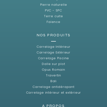
Pierre naturelle
PVC - SPC
Terre cuite
Faïence
NOS PRODUITS
Carrelage Intérieur
Carrelage Extérieur
Carrelage Piscine
Dalle sur plot
Opus Romain
Travertin
Bali
Carrelage antidérapant
Carrelage intérieur et extérieur
A PROPOS