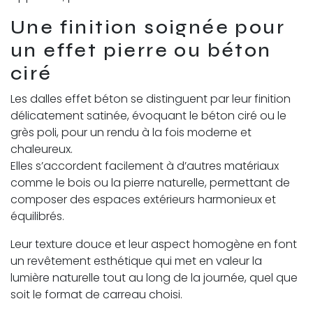
Une finition soignée pour
un effet pierre ou béton
ciré
Les dalles effet béton se distinguent par leur finition
délicatement satinée, évoquant le béton ciré ou le
grès poli, pour un rendu à la fois moderne et
chaleureux.
Elles s’accordent facilement à d’autres matériaux
comme le bois ou la pierre naturelle, permettant de
composer des espaces extérieurs harmonieux et
équilibrés.
Leur texture douce et leur aspect homogène en font
un revêtement esthétique qui met en valeur la
lumière naturelle tout au long de la journée, quel que
soit le format de carreau choisi.