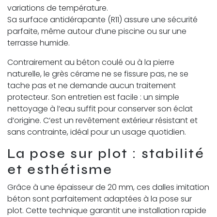
variations de température.
Sa surface antidérapante (R11) assure une sécurité
parfaite, même autour d’une piscine ou sur une
terrasse humide.
Contrairement au béton coulé ou à la pierre
naturelle, le grès cérame ne se fissure pas, ne se
tache pas et ne demande aucun traitement
protecteur. Son entretien est facile : un simple
nettoyage à l’eau suffit pour conserver son éclat
d’origine. C’est un revêtement extérieur résistant et
sans contrainte, idéal pour un usage quotidien.
La pose sur plot : stabilité
et esthétisme
Grâce à une épaisseur de 20 mm, ces dalles imitation
béton sont parfaitement adaptées à la pose sur
plot. Cette technique garantit une installation rapide