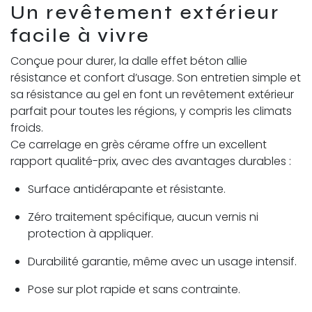
Un revêtement extérieur
facile à vivre
Conçue pour durer, la dalle effet béton allie
résistance et confort d’usage. Son entretien simple et
sa résistance au gel en font un revêtement extérieur
parfait pour toutes les régions, y compris les climats
froids.
Ce carrelage en grès cérame offre un excellent
rapport qualité-prix, avec des avantages durables :
Surface antidérapante et résistante.
Zéro traitement spécifique, aucun vernis ni
protection à appliquer.
Durabilité garantie, même avec un usage intensif.
Pose sur plot rapide et sans contrainte.