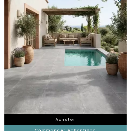
Acheter
Commander échantillon