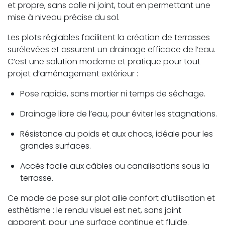
et propre, sans colle ni joint, tout en permettant une
mise à niveau précise du sol.
Les plots réglables facilitent la création de terrasses
surélevées et assurent un drainage efficace de l’eau.
C’est une solution moderne et pratique pour tout
projet d’aménagement extérieur :
Pose rapide, sans mortier ni temps de séchage.
Drainage libre de l’eau, pour éviter les stagnations.
Résistance au poids et aux chocs, idéale pour les
grandes surfaces.
Accès facile aux câbles ou canalisations sous la
terrasse.
Ce mode de pose sur plot allie confort d’utilisation et
esthétisme : le rendu visuel est net, sans joint
apparent, pour une surface continue et fluide.