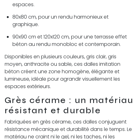
espaces.
80x80 cm, pour un rendu harmonieux et
graphique.
90x90 cm et 120x120 cm, pour une terrasse effet
béton au rendu monobloc et contemporain.
Disponibles en plusieurs couleurs, gris clair, gris
moyen, anthracite ou sable, ces dalles imitation
béton créent une zone homogène, élégante et
lumineuse, idéale pour agrandir visuellement les
espaces extérieurs.
Grès cérame : un matériau
résistant et durable
Fabriquées en grès cérame, ces dalles conjuguent
résistance mécanique et durabilité dans le temps. Le
matériau ne craint ni le gel, ni les taches, ni les