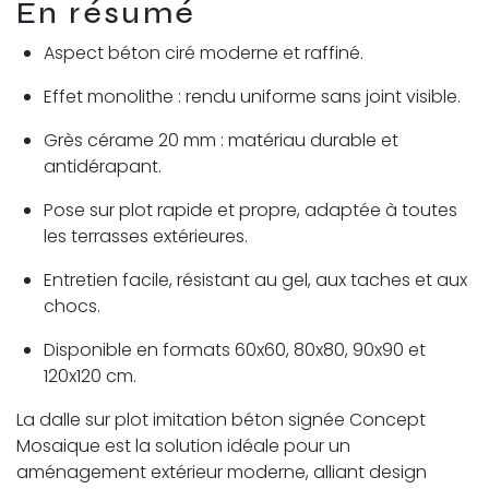
En résumé
Aspect béton ciré moderne et raffiné.
Effet monolithe : rendu uniforme sans joint visible.
Grès cérame 20 mm : matériau durable et
antidérapant.
Pose sur plot rapide et propre, adaptée à toutes
les terrasses extérieures.
Entretien facile, résistant au gel, aux taches et aux
chocs.
Disponible en formats 60x60, 80x80, 90x90 et
120x120 cm.
La dalle sur plot imitation béton signée Concept
Mosaique est la solution idéale pour un
aménagement extérieur moderne, alliant design