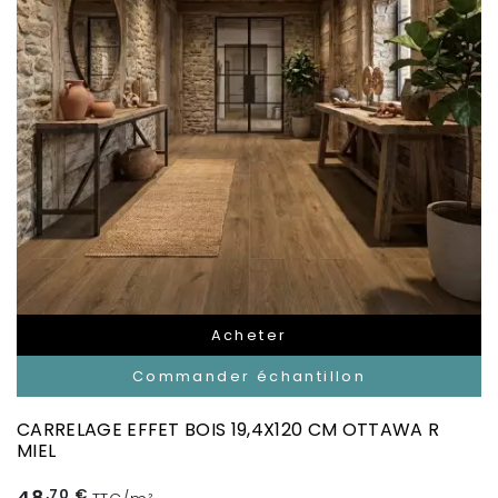
Acheter
Commander échantillon
CARRELAGE EFFET BOIS 19,4X120 CM OTTAWA R
MIEL
,70 €