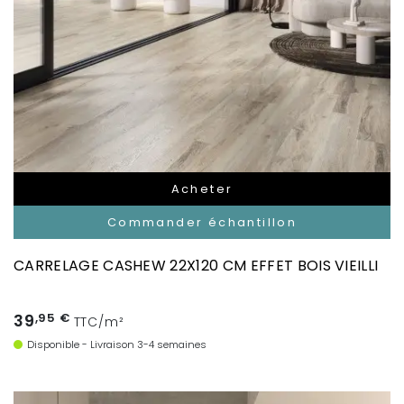
Acheter
Commander échantillon
CARRELAGE CASHEW 22X120 CM EFFET BOIS VIEILLI
39
,95 €
TTC/m²
Disponible - Livraison 3-4 semaines