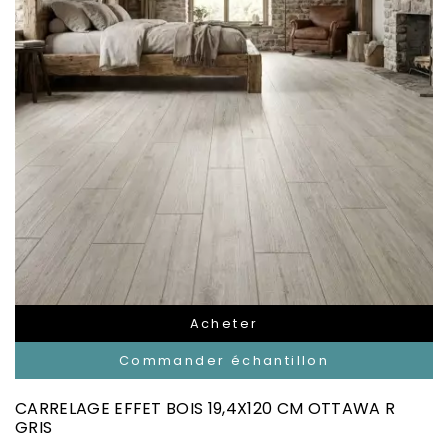
Acheter
Commander échantillon
CARRELAGE EFFET BOIS 19,4X120 CM OTTAWA R
GRIS