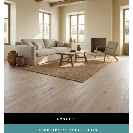
Acheter
Commander échantillon