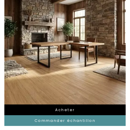
Acheter
Commander échantillon