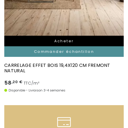
Acheter
Commander échantillon
CARRELAGE EFFET BOIS 19,4X120 CM FREMONT
NATURAL
58
,20 €
TTC/m²
Disponible - Livraison 3-4 semaines