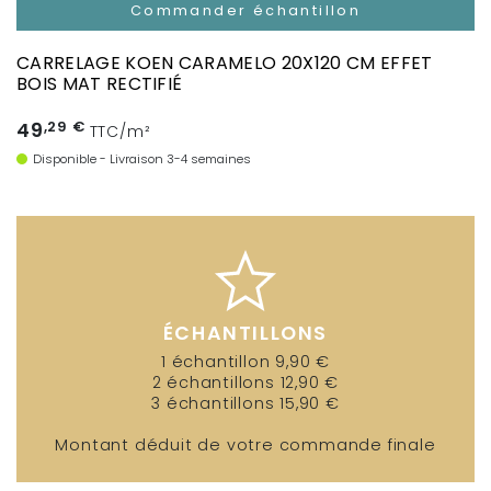
Commander échantillon
CARRELAGE KOEN CARAMELO 20X120 CM EFFET
BOIS MAT RECTIFIÉ
49
,29 €
TTC/m²
Disponible - Livraison 3-4 semaines
ÉCHANTILLONS
1 échantillon 9,90 €
2 échantillons 12,90 €
3 échantillons 15,90 €
Montant déduit de votre commande finale