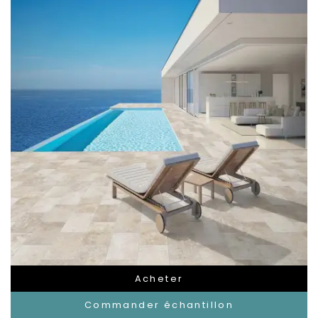
Acheter
Commander échantillon