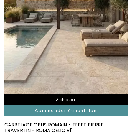
Acheter
Commander échantillon
CARRELAGE OPUS ROMAIN - EFFET PIERRE
TRAVERTIN - ROMA CELIO R11