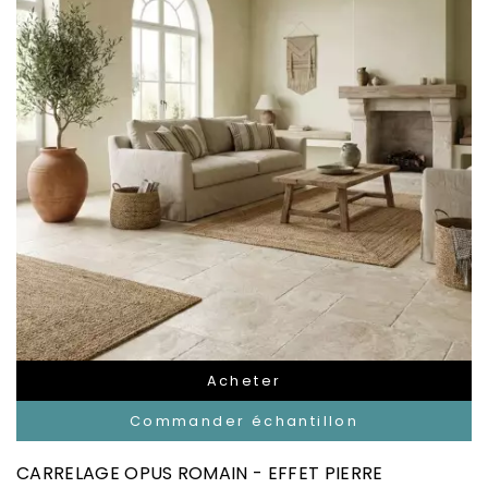
Acheter
Commander échantillon
CARRELAGE OPUS ROMAIN - EFFET PIERRE