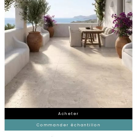
Acheter
Commander échantillon