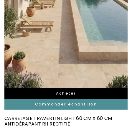
Acheter
Commander échantillon
CARRELAGE TRAVERTIN LIGHT 60 CM X 60 CM
ANTIDÉRAPANT R11 RECTIFIÉ