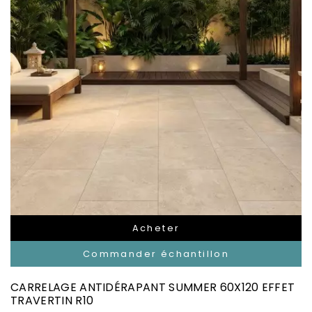
Acheter
Commander échantillon
CARRELAGE ANTIDÉRAPANT SUMMER 60X120 EFFET
TRAVERTIN R10