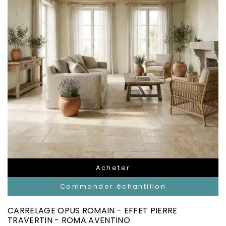
Acheter
Commander échantillon
CARRELAGE OPUS ROMAIN - EFFET PIERRE
TRAVERTIN - ROMA AVENTINO