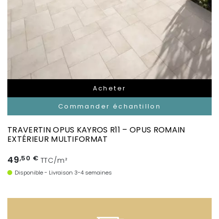
Acheter
Commander échantillon
TRAVERTIN OPUS KAYROS R11 – OPUS ROMAIN
EXTÉRIEUR MULTIFORMAT
49
,50 €
TTC/m²
Disponible - Livraison 3-4 semaines