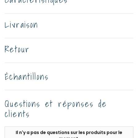
Livraison
Retour
Échantillons
Questions et réponses de
clients
Il n'y a pas de questions sur les produits pour le