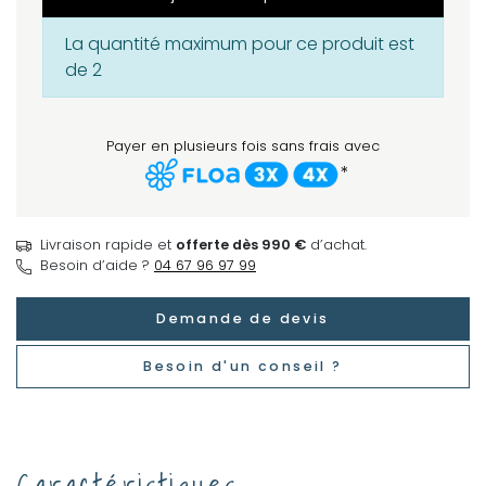
La quantité maximum pour ce produit est
de 2
Payer en plusieurs fois sans frais avec
*
Livraison rapide et
offerte dès 990 €
d’achat.
Besoin d’aide ?
04 67 96 97 99
Demande de devis
Besoin d'un conseil ?
Caractéristiques