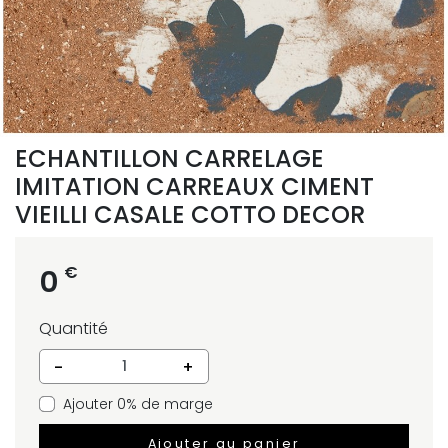
ECHANTILLON CARRELAGE
IMITATION CARREAUX CIMENT
VIEILLI CASALE COTTO DECOR
€
0
Quantité
-
+
Ajouter 0% de marge
Ajouter au panier