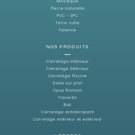
Mosaïque
Pierre naturelle
PVC - SPC
Terre cuite
Faïence
NOS PRODUITS
Carrelage Intérieur
Carrelage Extérieur
Carrelage Piscine
Dalle sur plot
Opus Romain
Travertin
Bali
Carrelage antidérapant
Carrelage intérieur et extérieur