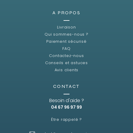
A PROPOS
Livraison
Qui sommes-nous ?
Paiement sécurisé
FAQ
Contactez-nous
Conseils et astuces
Avis clients
CONTACT
Besoin d'aide ?
04 67 96 97 99
Être rappelé ?