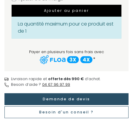
Ajouter au panier
La quantité maximum pour ce produit est
de 1
Payer en plusieurs fois sans frais avec
*
Livraison rapide et
offerte dès 990 €
d’achat.
Besoin d’aide ?
04 67 96 97 99
Demande de devis
Besoin d'un conseil ?