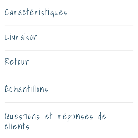
Caractéristiques
Livraison
Retour
Échantillons
Questions et réponses de
clients