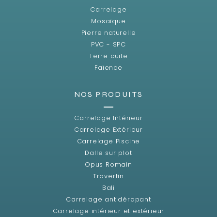
Carrelage
Mosaïque
Pierre naturelle
PVC - SPC
Terre cuite
Faïence
NOS PRODUITS
Carrelage Intérieur
Carrelage Extérieur
Carrelage Piscine
Dalle sur plot
Opus Romain
Travertin
Bali
Carrelage antidérapant
Carrelage intérieur et extérieur