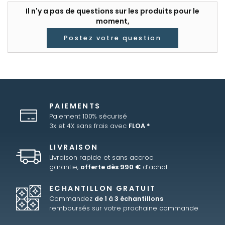
Il n'y a pas de questions sur les produits pour le
moment,
Postez votre question
PAIEMENTS
Paiement 100% sécurisé
3x et 4X sans frais avec
FLOA *
LIVRAISON
Livraison rapide et sans accroc
garantie,
offerte dès 990 €
d’achat
ECHANTILLON GRATUIT
Commandez
de 1 à 3 échantillons
remboursés sur votre prochaine commande