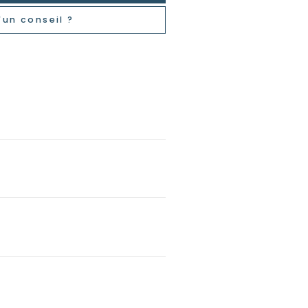
'un conseil ?