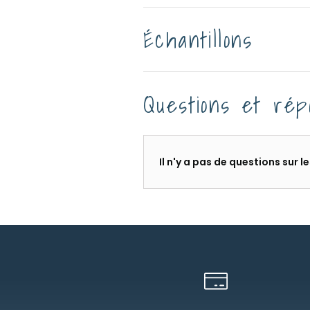
Échantillons
Questions et rép
Il n'y a pas de questions sur 