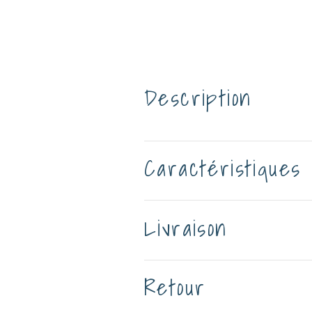
Description
Caractéristiques
Livraison
Retour