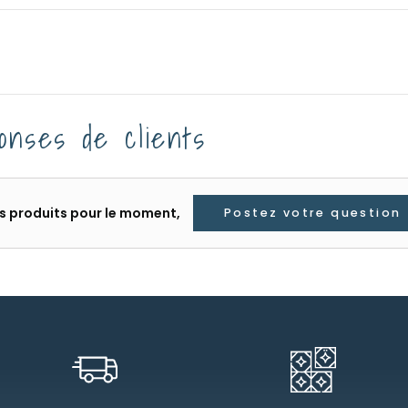
onses de clients
les produits pour le moment,
Postez votre question