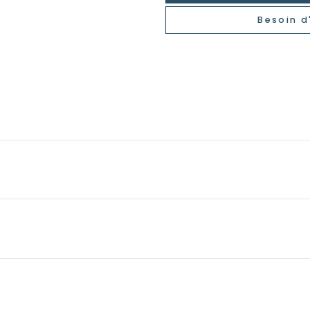
Besoin d