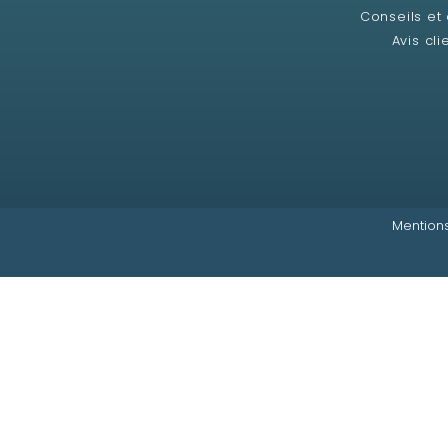
Conseils et
Avis cli
Mentions