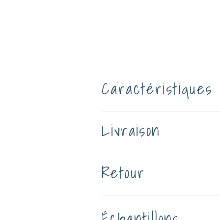
Caractéristiques
Livraison
Retour
Échantillons