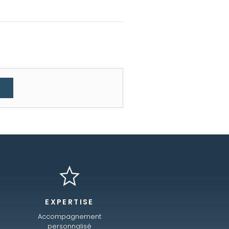
EXPERTISE
Accompagnement
personnalisé