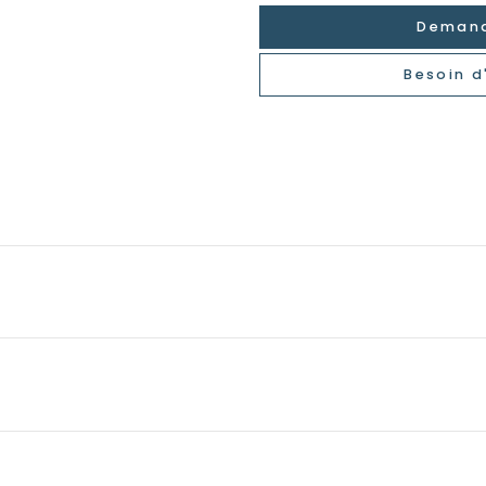
Demand
Besoin d