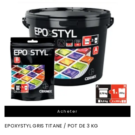
Acheter
EPOXYSTYL GRIS TITANE / POT DE 3 KG