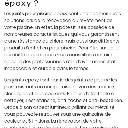
époxy ?
Les
joints pour piscine
epoxy sont une des meilleures
solutions lors de la rénovation du revêtement de
votre piscine. En effet, la pâte utilisée possède de
nombreuses caractéristiques qui vous garantissent
d’une résistance au chlore mais aussi aux différents
produits d’entretien pour piscine. Pour être sur de la
durabilité du joint, nous vous conseillons de faire
appel à des professionnels afin d’avoir un résultat
impeccable et durable dans le temps.
Les joints epoxy font partie des joints de piscine les
plus résistants en comparaison avec des mortiers
classiques et plus courants. En plus d’être facile à
nettoyer, il est étanche, anti-tâche et
anti-bactérien
.
Grâce à son aspect lumineux, brillant ou métallisé,
vous pouvez le retrouver sous une quinzaine de
couleur et 5 finitions. La rénovation de votre
revêtement sera pérenne dans le temps puisque le