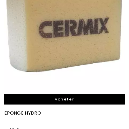
Acheter
EPONGE HYDRO