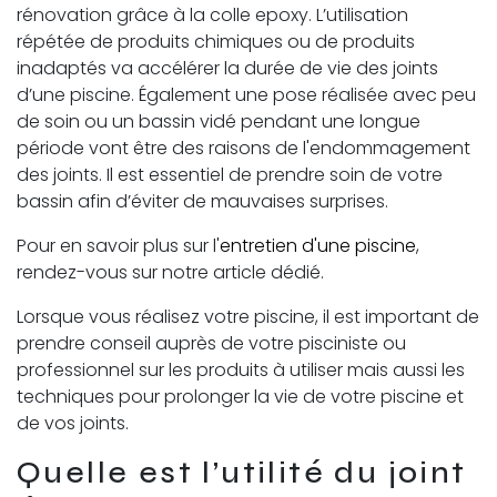
rénovation grâce à la colle epoxy. L’utilisation
répétée de produits chimiques ou de produits
inadaptés va accélérer la durée de vie des joints
d’une piscine. Également une pose réalisée avec peu
de soin ou un bassin vidé pendant une longue
période vont être des raisons de l'endommagement
des joints. Il est essentiel de prendre soin de votre
bassin afin d’éviter de mauvaises surprises.
Pour en savoir plus sur l'
entretien d'une piscine
,
rendez-vous sur notre article dédié.
Lorsque vous réalisez votre piscine, il est important de
prendre conseil auprès de votre pisciniste ou
professionnel sur les produits à utiliser mais aussi les
techniques pour prolonger la vie de votre piscine et
de vos joints.
Quelle est l’utilité du joint