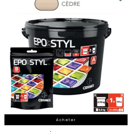
Acheter