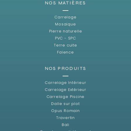
NOS MATIÈRES
Carrelage
Mosaïque
Pierre naturelle
PVC - SPC
Terre cuite
Faïence
NOS PRODUITS
Carrelage Intérieur
Carrelage Extérieur
Carrelage Piscine
Dalle sur plot
Opus Romain
Travertin
Bali