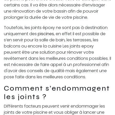
certains cas. Il va être alors nécessaire d’envisager
une rénovation de votre bassin afin de pouvoir
prolonger la durée de vie de votre piscine.
Toutefois, les joints époxy ne sont pas à destination
uniquement des
piscines
, en effet il est possible de
s’en servir pour la salle de bain, les terrasses, les
balcons ou encore la cuisine Les joints epoxy
peuvent être une solution pour rénover votre
revêtement dans les meilleures conditions possibles. Il
est nécessaire de faire appel à un professionnel afin
d'avoir des conseils de qualité mais également une
pose faite dans les meilleures conditions.
Comment s’endommagent
les joints ?
Différents facteurs peuvent venir endommager les
joints de votre piscine et vous obliger à lancer une