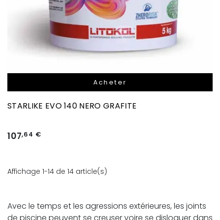
Acheter
STARLIKE EVO 140 NERO GRAFITE
107
,64 €
Affichage 1-14 de 14 article(s)
Avec le temps et les agressions extérieures, les joints
de piscine peuvent se creuser voire se disloquer dans