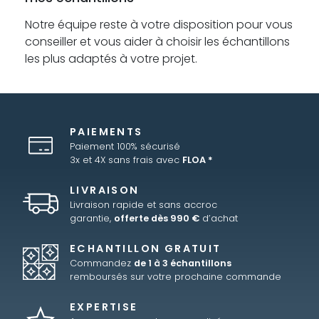
Notre équipe reste à votre disposition pour vous
conseiller et vous aider à choisir les échantillons
les plus adaptés à votre projet.
PAIEMENTS
Paiement 100% sécurisé
3x et 4X sans frais avec
FLOA *
LIVRAISON
Livraison rapide et sans accroc
garantie,
offerte dès 990 €
d’achat
ECHANTILLON GRATUIT
Commandez
de 1 à 3 échantillons
remboursés sur votre prochaine commande
EXPERTISE