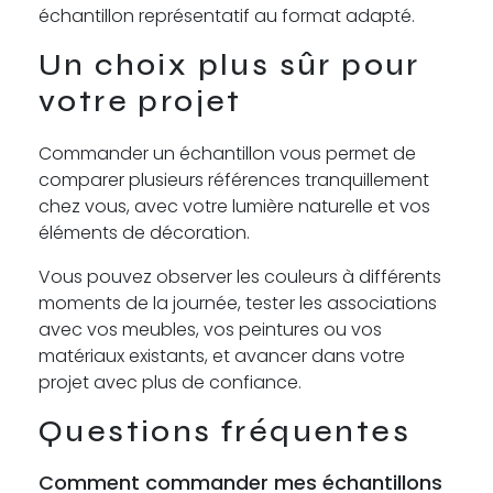
échantillon représentatif au format adapté.
Un choix plus sûr pour
votre projet
Commander un échantillon vous permet de
comparer plusieurs références tranquillement
chez vous, avec votre lumière naturelle et vos
éléments de décoration.
Vous pouvez observer les couleurs à différents
moments de la journée, tester les associations
avec vos meubles, vos peintures ou vos
matériaux existants, et avancer dans votre
projet avec plus de confiance.
Questions fréquentes
Comment commander mes échantillons