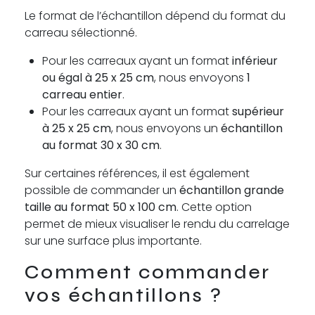
Le format de l’échantillon dépend du format du
carreau sélectionné.
Pour les carreaux ayant un format
inférieur
ou égal à 25 x 25 cm
, nous envoyons
1
carreau entier
.
Pour les carreaux ayant un format
supérieur
à 25 x 25 cm
, nous envoyons un
échantillon
au format 30 x 30 cm
.
Sur certaines références, il est également
possible de commander un
échantillon grande
taille au format 50 x 100 cm
. Cette option
permet de mieux visualiser le rendu du carrelage
sur une surface plus importante.
Comment commander
vos échantillons ?