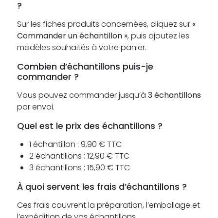
?
Sur les fiches produits concernées, cliquez sur
«
Commander un échantillon »
, puis ajoutez les
modèles souhaités à votre panier.
Combien d’échantillons puis-je
commander ?
Vous pouvez commander jusqu’à
3 échantillons
par envoi.
Quel est le prix des échantillons ?
1 échantillon : 9,90 € TTC
2 échantillons : 12,90 € TTC
3 échantillons : 15,90 € TTC
À quoi servent les frais d’échantillons ?
Ces frais couvrent la préparation, l’emballage et
l’expédition de vos échantillons.