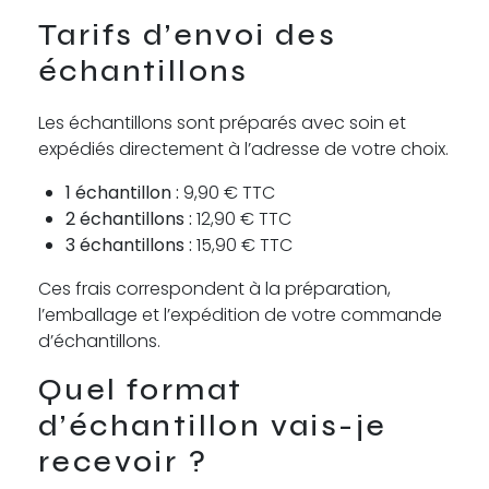
Tarifs d’envoi des
échantillons
Les échantillons sont préparés avec soin et
expédiés directement à l’adresse de votre choix.
1 échantillon :
9,90 € TTC
2 échantillons :
12,90 € TTC
3 échantillons :
15,90 € TTC
Ces frais correspondent à la préparation,
l’emballage et l’expédition de votre commande
d’échantillons.
Quel format
d’échantillon vais-je
recevoir ?