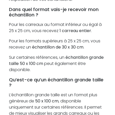
Dans quel format vais-je recevoir mon
échantillon ?
Pour les carreaux au format inférieur ou égal à
25 x 25 cm, vous recevez
1 carreau entier
.
Pour les formats supérieurs à 25 x 25 cm, vous
recevez un
échantillon de 30 x 30 cm
.
Sur certaines références, un
échantillon grande
taille 50 x 100 cm
peut également être
disponible.
Qu’est-ce qu’un échantillon grande taille
?
L’échantillon grande taille est un format plus
généreux de
50 x 100 cm
, disponible
uniquement sur certaines références. Il permet
de mieux visualiser les grands carreaux ou les