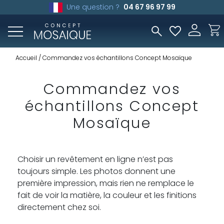
Une question ?
04 67 96 97 99
Accueil
Commandez vos échantillons Concept Mosaïque
Commandez vos
échantillons Concept
Mosaïque
Choisir un revêtement en ligne n’est pas
toujours simple. Les photos donnent une
première impression, mais rien ne remplace le
fait de voir la matière, la couleur et les finitions
directement chez soi.