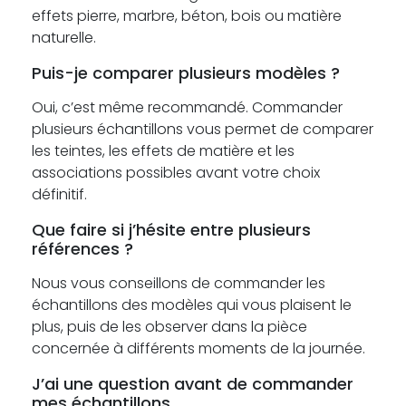
effets pierre, marbre, béton, bois ou matière
naturelle.
Puis-je comparer plusieurs modèles ?
Oui, c’est même recommandé. Commander
plusieurs échantillons vous permet de comparer
les teintes, les effets de matière et les
associations possibles avant votre choix
définitif.
Que faire si j’hésite entre plusieurs
références ?
Nous vous conseillons de commander les
échantillons des modèles qui vous plaisent le
plus, puis de les observer dans la pièce
concernée à différents moments de la journée.
J’ai une question avant de commander
mes échantillons