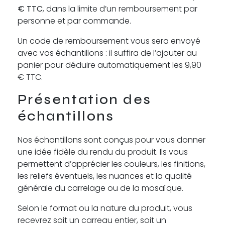
€ TTC
, dans la limite d’un remboursement par
personne et par commande.
Un code de remboursement vous sera envoyé
avec vos échantillons : il suffira de l’ajouter au
panier pour déduire automatiquement les 9,90
€ TTC.
Présentation des
échantillons
Nos échantillons sont conçus pour vous donner
une idée fidèle du rendu du produit. Ils vous
permettent d’apprécier les couleurs, les finitions,
les reliefs éventuels, les nuances et la qualité
générale du carrelage ou de la mosaïque.
Selon le format ou la nature du produit, vous
recevrez soit un carreau entier, soit un