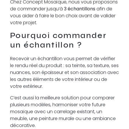
Chez Concept Mosaïque, nous vous proposons
de commander jusqu’à
3 échantillons
afin de
vous aider à faire le bon choix avant de valider
votre projet.
Pourquoi commander
un échantillon ?
Recevoir un échantillon vous permet de vérifier
le rendu réel du produit : sa teinte, sa texture, ses
nuances, son épaisseur et son association avec
les autres éléments de votre intérieur ou de
votre extérieur.
C’est aussi la meilleure solution pour comparer
plusieurs modèles, harmoniser votre future
mosaïque avec un carrelage existant, un
meuble, une peinture murale ou une ambiance
décorative.