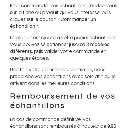
Pour commander vos échantillons, rendez-vous
sur la fiche du produit qui vous intéresse, puis
cliquez sur le bouton
« Commander un
échantillon »
.
Le produit est ajouté à votre panier échantillons.
Vous pouvez sélectionner jusqu’à
3 modèles
différents
, puis valider votre commande en
quelques étapes.
Une fois votre commande confirmée, nous
préparons vos échantillons avec soin afin qu’ils
arrivent dans les meilleures conditions.
Remboursement de vos
échantillons
En cas de commande définitive, vos
échantillons sont remboursés à hauteur de
9,90