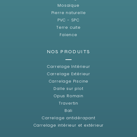
Mosaïque
Pierre naturelle
PVC - SPC
Terre cuite
Faïence
NOS PRODUITS
Carrelage Intérieur
Carrelage Extérieur
Carrelage Piscine
Dalle sur plot
Opus Romain
Travertin
Bali
Carrelage antidérapant
Carrelage intérieur et extérieur