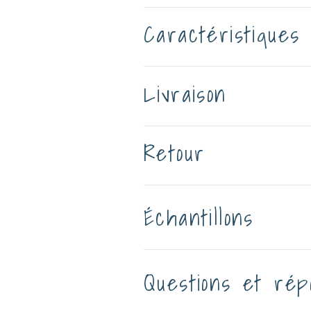
Caractéristiques
Livraison
Retour
Échantillons
Questions et rép