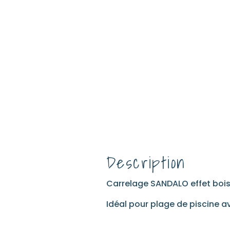
Description
Carrelage SANDALO effet bois
Idéal pour plage de piscine a