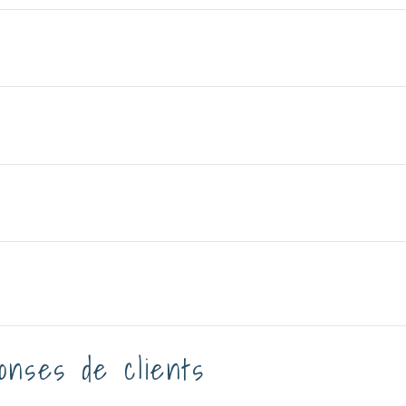
onses de clients