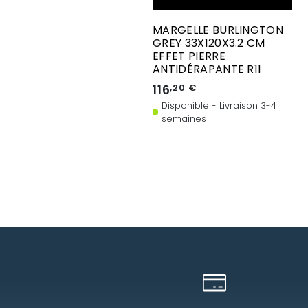
MARGELLE BURLINGTON
GREY 33X120X3.2 CM
EFFET PIERRE
ANTIDÉRAPANTE R11
116
,20 €
Disponible - Livraison 3-4
semaines