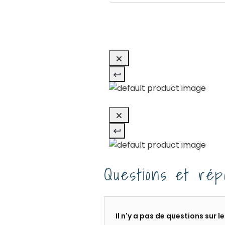
Questions et rép
Il n'y a pas de questions sur 