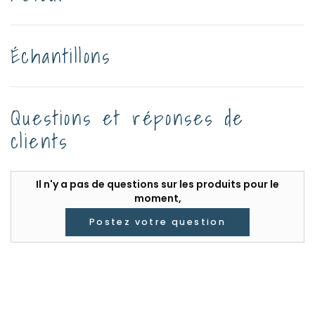
Échantillons
Questions et réponses de
clients
Il n'y a pas de questions sur les produits pour le
moment,
Postez votre question