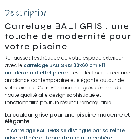
Description
Carrelage BALI GRIS : une
touche de modernité pour
votre piscine
Rehaussez l'esthétique de votre espace extérieur
avec le
carrelage BALI GRIS 30x60 cm R11
antidérapant effet pierre
. Il est idéal pour créer une
ambiance contemporaine et élégante autour de
votre piscine. Ce revêtement en grès cérame de
haute qualité allie design sophistiqué et
fonctionnalité pour un résultat remarquable.
La couleur grise pour une piscine moderne et
élégante
Le
carrelage BALI GRIS se distingue par sa teinte
grise raffinée qui apporte une atmosphère