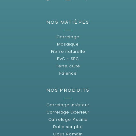
NOS MATIÈRES
Carrelage
Mosaïque
Pierre naturelle
PVC - SPC
Terre cuite
Faïence
NOS PRODUITS
Carrelage Intérieur
Carrelage Extérieur
Carrelage Piscine
Dalle sur plot
Opus Romain