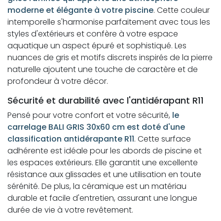
moderne et élégante à votre piscine
. Cette couleur
intemporelle s'harmonise parfaitement avec tous les
styles d'extérieurs et confère à votre espace
aquatique un aspect épuré et sophistiqué. Les
nuances de gris et motifs discrets inspirés de la pierre
naturelle ajoutent une touche de caractère et de
profondeur à votre décor.
Sécurité et durabilité avec l'antidérapant R11
Pensé pour votre confort et votre sécurité,
le
carrelage BALI GRIS 30x60 cm est doté d'une
classification antidérapante R11
. Cette surface
adhérente est idéale pour les abords de piscine et
les espaces extérieurs. Elle garantit une excellente
résistance aux glissades et une utilisation en toute
sérénité. De plus, la céramique est un matériau
durable et facile d'entretien, assurant une longue
durée de vie à votre revêtement.