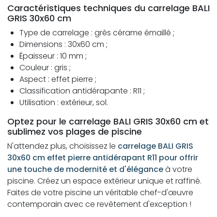
Caractéristiques techniques du carrelage BALI
GRIS 30x60 cm
Type de carrelage : grès cérame émaillé ;
Dimensions : 30x60 cm ;
Épaisseur : 10 mm ;
Couleur : gris ;
Aspect : effet pierre ;
Classification antidérapante : R11 ;
Utilisation : extérieur, sol.
Optez pour le carrelage BALI GRIS 30x60 cm et
sublimez vos plages de piscine
N'attendez plus, choisissez le
carrelage BALI GRIS
30x60 cm effet pierre antidérapant R11 pour offrir
une touche de modernité et d'élégance
à votre
piscine. Créez un espace extérieur unique et raffiné.
Faites de votre piscine un véritable chef-d'œuvre
contemporain avec ce revêtement d'exception !