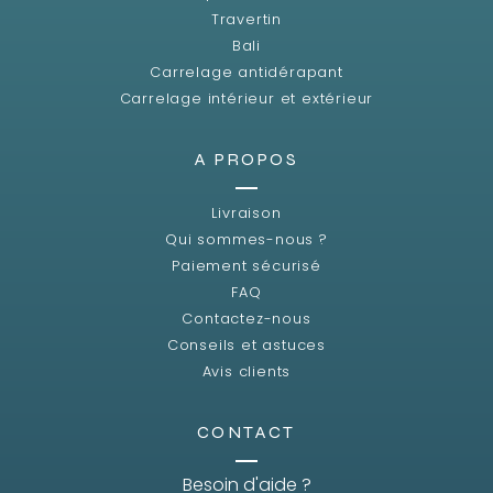
Travertin
Bali
Carrelage antidérapant
Carrelage intérieur et extérieur
A PROPOS
Livraison
Qui sommes-nous ?
Paiement sécurisé
FAQ
Contactez-nous
Conseils et astuces
Avis clients
CONTACT
Besoin d'aide ?