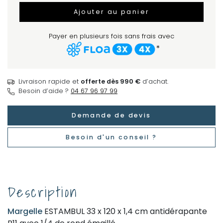
Ajouter au panier
Payer en plusieurs fois sans frais avec
*
Livraison rapide et
offerte dès 990 €
d’achat.
Besoin d’aide ?
04 67 96 97 99
Demande de devis
Besoin d'un conseil ?
Description
Margelle
ESTAMBUL 33 x 120 x 1,4 cm antidérapante