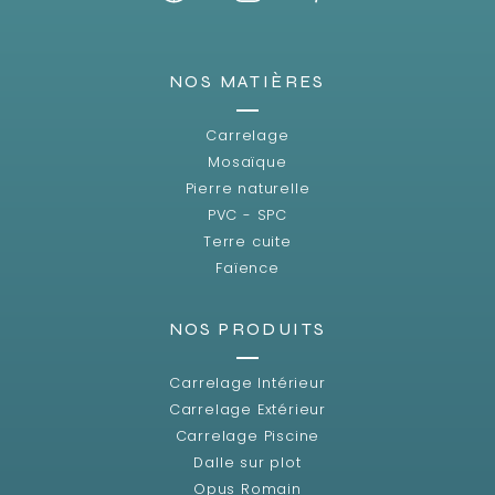
NOS MATIÈRES
Carrelage
Mosaïque
Pierre naturelle
PVC - SPC
Terre cuite
Faïence
NOS PRODUITS
Carrelage Intérieur
Carrelage Extérieur
Carrelage Piscine
Dalle sur plot
Opus Romain