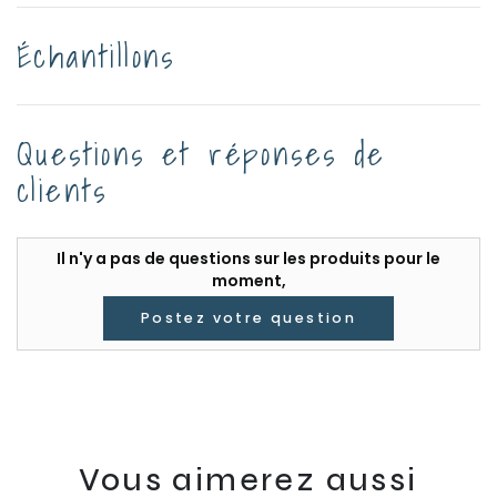
Échantillons
Questions et réponses de
clients
Il n'y a pas de questions sur les produits pour le
moment,
Postez votre question
Vous aimerez aussi