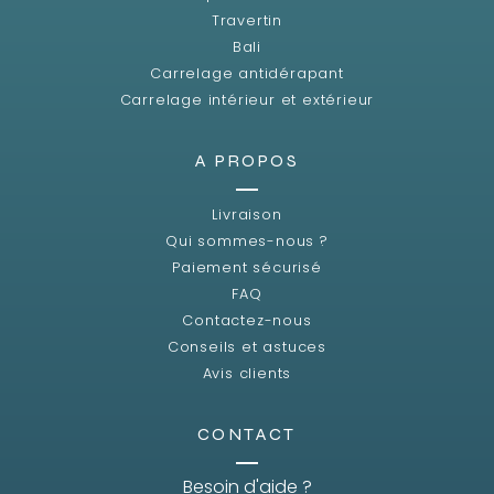
Travertin
Bali
Carrelage antidérapant
Carrelage intérieur et extérieur
A PROPOS
Livraison
Qui sommes-nous ?
Paiement sécurisé
FAQ
Contactez-nous
Conseils et astuces
Avis clients
CONTACT
Besoin d'aide ?