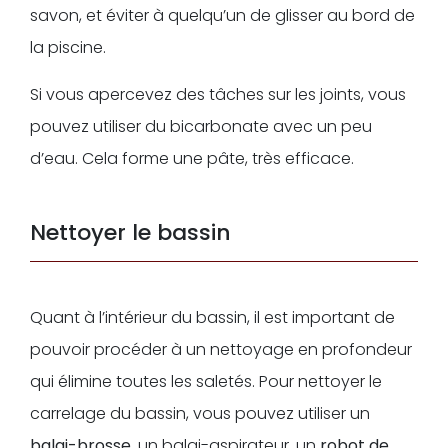
savon, et éviter à quelqu’un de glisser au bord de
la piscine.
Si vous apercevez des tâches sur les joints, vous
pouvez utiliser du bicarbonate avec un peu
d’eau. Cela forme une pâte, très efficace.
Nettoyer le bassin
Quant à l’intérieur du bassin, il est important de
pouvoir procéder à un nettoyage en profondeur
qui élimine toutes les saletés. Pour nettoyer le
carrelage du bassin, vous pouvez utiliser un
balai-brosse
, un balai-aspirateur, un
robot de