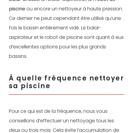
piscine
ou encore un nettoyeur à haute pression.
Ce dernier ne peut cependant être utilisé qu’une
fois le bassin entièrement vidé. Le balai-
aspirateur et le robot de piscine sont quant à eux
d’excellentes options pour les plus grands
bassins.
À quelle fréquence nettoyer
sa piscine
Pour ce qui est de la fréquence, nous vous
conseillons d’effectuer un nettoyage tous les
deux ou trois mois. Cela évite l’accumulation de