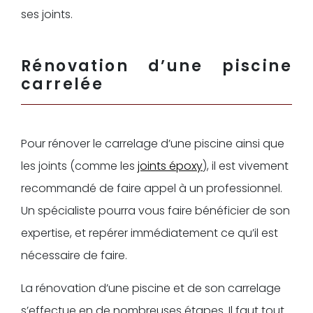
ses joints.
Rénovation d’une piscine
carrelée
Pour rénover le carrelage d’une piscine ainsi que
les joints (comme les
joints époxy
), il est vivement
recommandé de faire appel à un professionnel.
Un spécialiste pourra vous faire bénéficier de son
expertise, et repérer immédiatement ce qu’il est
nécessaire de faire.
La rénovation d’une piscine et de son carrelage
s’effectue en de nombreuses étapes. Il faut tout