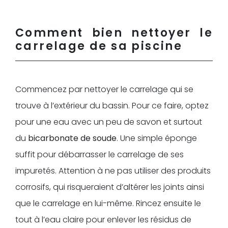
Comment bien nettoyer le
carrelage de sa piscine
Commencez par nettoyer le carrelage qui se
trouve à l’extérieur du bassin. Pour ce faire, optez
pour une eau avec un peu de savon et surtout
du
bicarbonate de soude
. Une simple éponge
suffit pour débarrasser le carrelage de ses
impuretés. Attention à ne pas utiliser des produits
corrosifs, qui risqueraient d’altérer les joints ainsi
que le carrelage en lui-même. Rincez ensuite le
tout à l’eau claire pour enlever les résidus de