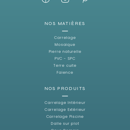
NOS MATIÈRES
Carrelage
Mosaïque
Pierre naturelle
PVC - SPC
Terre cuite
Faïence
NOS PRODUITS
Carrelage Intérieur
Carrelage Extérieur
Carrelage Piscine
Dalle sur plot