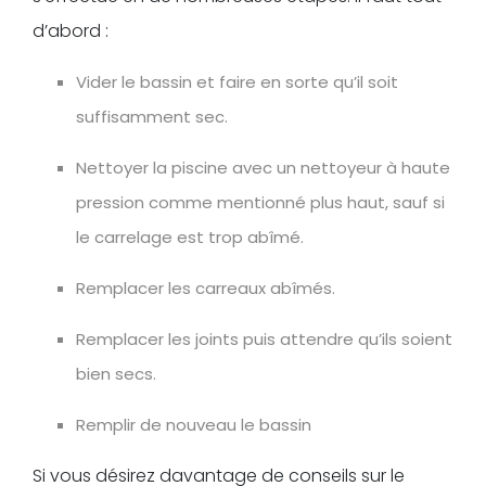
d’abord :
Vider le bassin et faire en sorte qu’il soit
suffisamment sec.
Nettoyer la piscine avec un nettoyeur à haute
pression comme mentionné plus haut, sauf si
le carrelage est trop abîmé.
Remplacer les carreaux abîmés.
Remplacer les joints puis attendre qu’ils soient
bien secs.
Remplir de nouveau le bassin
Si vous désirez davantage de conseils sur le