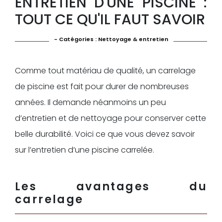
ENTRETIEN D'UNE PISCINE :
TOUT CE QU'IL FAUT SAVOIR
- Catégories :
Nettoyage & entretien
Comme tout matériau de qualité, un carrelage
de piscine est fait pour durer de nombreuses
années. Il demande néanmoins un peu
d’entretien et de nettoyage pour conserver cette
belle durabilité. Voici ce que vous devez savoir
sur l’entretien d’une piscine carrelée.
Les avantages du
carrelage