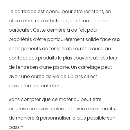
Le carrelage est connu pour être résistant, en
plus d’être très esthétique ; la céramique en
particulier. Cette dernière a de fait pour
propriétés d’être particulièrement solide face aux
changements de température, mais aussi au
contact des produits le plus souvent utilisés lors
de l’entretien d’une piscine. Un carrelage peut
avoir une durée de vie de 50 ans s’il est
correctement entretenu.
Sans compter que ce matériau peut être
proposé en divers coloris, et avec divers motifs,
de manière à personnaliser le plus possible son
bassin.