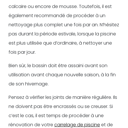
calcaire ou encore de mousse. Toutefois, il est
également recommandé de procéder à un
nettoyage plus complet une fois par an. N’hésitez
pas durant la période estivale, lorsque la piscine
est plus utilisée que d’ordinaire, à nettoyer une
fois par jour.
Bien sûr, le bassin doit être assaini avant son
utilisation avant chaque nouvelle saison, à la fin
de son hivernage.
Pensez à vérifier les joints de manière régulière. Ils
ne doivent pas être encrassés ou se creuser. Si
c’est le cas, il est temps de procéder à une
rénovation de votre
carrelage de piscine
et de