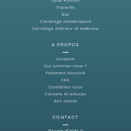
Opus Romain
Travertin
Bali
Carrelage antidérapant
Carrelage intérieur et extérieur
A PROPOS
Livraison
Qui sommes-nous ?
Paiement sécurisé
FAQ
Contactez-nous
Conseils et astuces
Avis clients
CONTACT