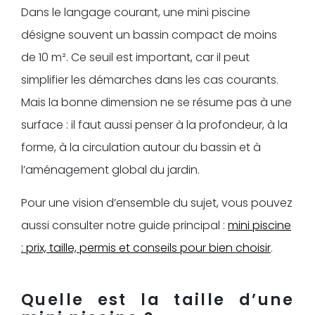
Dans le langage courant, une mini piscine
désigne souvent un bassin compact de moins
de 10 m². Ce seuil est important, car il peut
simplifier les démarches dans les cas courants.
Mais la bonne dimension ne se résume pas à une
surface : il faut aussi penser à la profondeur, à la
forme, à la circulation autour du bassin et à
l’aménagement global du jardin.
Pour une vision d’ensemble du sujet, vous pouvez
aussi consulter notre guide principal :
mini piscine
: prix, taille, permis et conseils pour bien choisir
.
Quelle est la taille d’une