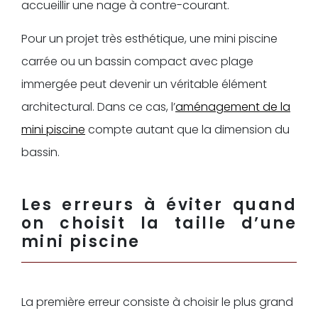
accueillir une nage à contre-courant.
Pour un projet très esthétique, une mini piscine
carrée ou un bassin compact avec plage
immergée peut devenir un véritable élément
architectural. Dans ce cas, l’
aménagement de la
mini piscine
compte autant que la dimension du
bassin.
Les erreurs à éviter quand
on choisit la taille d’une
mini piscine
La première erreur consiste à choisir le plus grand