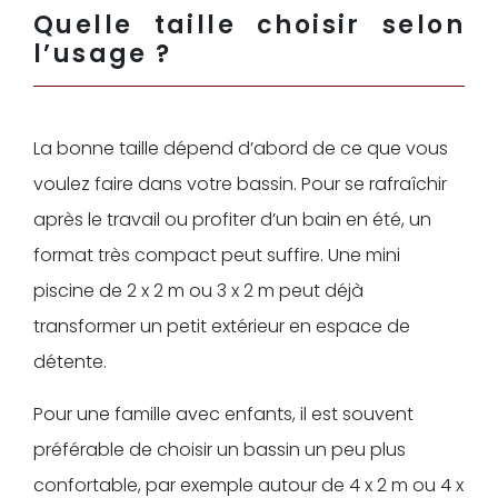
Quelle taille choisir selon
l’usage ?
La bonne taille dépend d’abord de ce que vous
voulez faire dans votre bassin. Pour se rafraîchir
après le travail ou profiter d’un bain en été, un
format très compact peut suffire. Une mini
piscine de 2 x 2 m ou 3 x 2 m peut déjà
transformer un petit extérieur en espace de
détente.
Pour une famille avec enfants, il est souvent
préférable de choisir un bassin un peu plus
confortable, par exemple autour de 4 x 2 m ou 4 x