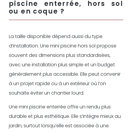
piscine enterrée, hors sol
ou en coque ?
La taille disponible dépend aussi du type
d’installation. Une mini piscine hors sol propose
souvent des dimensions plus standardisées,
avec une installation plus simple et un budget
généralement plus accessible. Elle peut convenir
à un projet rapide ou à un extérieur où l’on
souhaite éviter un chantier lourd.
Une mini piscine enterrée offre un rendu plus
durable et plus esthétique. Elle s’intègre mieux au
jardin, surtout lorsqu’elle est associée à une