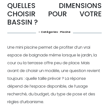
QUELLES DIMENSIONS
CHOISIR POUR VOTRE
BASSIN ?
- Catégories :
Piscine
Une mini piscine permet de profiter d’un vrai
espace de baignade même lorsque le jardin, la
cour ou la terrasse offre peu de place. Mais
avant de choisir un modèle, une question revient
toujours : quelle taille prévoir ? La réponse
dépend de l’espace disponible, de l’usage
recherché, du budget, du type de pose et des
règles d’urbanisme.