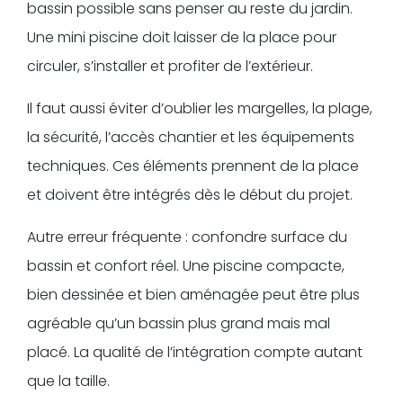
bassin possible sans penser au reste du jardin.
Une mini piscine doit laisser de la place pour
circuler, s’installer et profiter de l’extérieur.
Il faut aussi éviter d’oublier les margelles, la plage,
la sécurité, l’accès chantier et les équipements
techniques. Ces éléments prennent de la place
et doivent être intégrés dès le début du projet.
Autre erreur fréquente : confondre surface du
bassin et confort réel. Une piscine compacte,
bien dessinée et bien aménagée peut être plus
agréable qu’un bassin plus grand mais mal
placé. La qualité de l’intégration compte autant
que la taille.