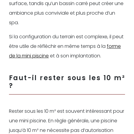
surface, tandis qu’un bassin carré peut créer une
ambiance plus conviviale et plus proche d’un
spa.
Si la configuration du terrain est complexe, il peut
être utile de réfléchir en même temps à la
forme
de la mini piscine
et à son implantation.
Faut-il rester sous les 10 m²
?
Rester sous les 10 m² est souvent intéressant pour
une mini piscine. En règle générale, une piscine
jusqu’à 10 m² ne nécessite pas d’autorisation