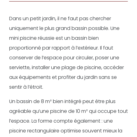
Dans un petit jardin, il ne faut pas chercher
uniquement le plus grand bassin possible. Une
mini piscine réussie est un bassin bien
proportionné par rapport à l’extérieur. Il faut
conserver de l’espace pour circuler, poser une
serviette, installer une plage de piscine, accéder
aux équipements et profiter du jardin sans se
sentir à l’étroit.
Un bassin de 8 m² bien intégré peut être plus
agréable qu’une piscine de 10 m² qui occupe tout
l’espace. La forme compte également : une
piscine rectangulaire optimise souvent mieux la