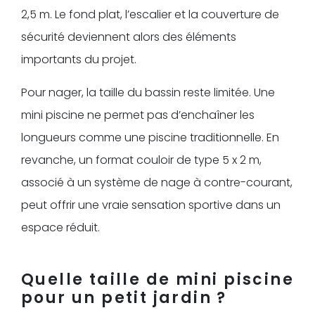
2,5 m. Le fond plat, l’escalier et la couverture de
sécurité deviennent alors des éléments
importants du projet.
Pour nager, la taille du bassin reste limitée. Une
mini piscine ne permet pas d’enchaîner les
longueurs comme une piscine traditionnelle. En
revanche, un format couloir de type 5 x 2 m,
associé à un système de nage à contre-courant,
peut offrir une vraie sensation sportive dans un
espace réduit.
Quelle taille de mini piscine
pour un petit jardin ?