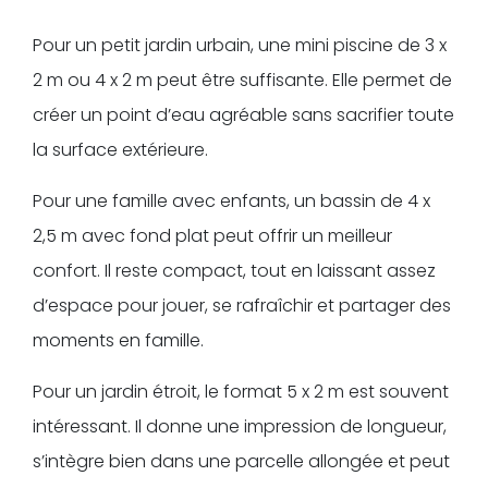
Pour un petit jardin urbain, une mini piscine de 3 x
2 m ou 4 x 2 m peut être suffisante. Elle permet de
créer un point d’eau agréable sans sacrifier toute
la surface extérieure.
Pour une famille avec enfants, un bassin de 4 x
2,5 m avec fond plat peut offrir un meilleur
confort. Il reste compact, tout en laissant assez
d’espace pour jouer, se rafraîchir et partager des
moments en famille.
Pour un jardin étroit, le format 5 x 2 m est souvent
intéressant. Il donne une impression de longueur,
s’intègre bien dans une parcelle allongée et peut