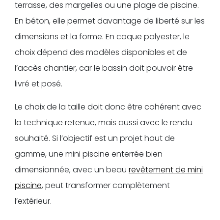
terrasse, des margelles ou une plage de piscine.
En béton, elle permet davantage de liberté sur les
dimensions et la forme. En coque polyester, le
choix dépend des modèles disponibles et de
l’accès chantier, car le bassin doit pouvoir être
livré et posé.
Le choix de la taille doit donc être cohérent avec
la technique retenue, mais aussi avec le rendu
souhaité. Si l’objectif est un projet haut de
gamme, une mini piscine enterrée bien
dimensionnée, avec un beau
revêtement de mini
piscine
, peut transformer complètement
l’extérieur.