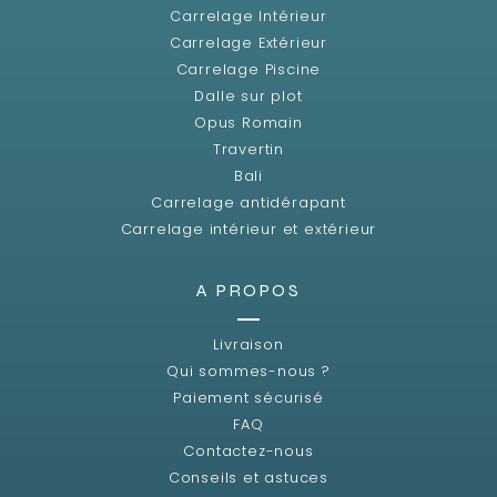
Carrelage Intérieur
Carrelage Extérieur
Carrelage Piscine
Dalle sur plot
Opus Romain
Travertin
Bali
Carrelage antidérapant
Carrelage intérieur et extérieur
A PROPOS
Livraison
Qui sommes-nous ?
Paiement sécurisé
FAQ
Contactez-nous
Conseils et astuces