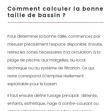
Comment calculer la bonne
taille de bassin ?
Pour déterminer la bonne taille, commencez par
mesurer précisément l’espace disponible. Ensuite,
retirez les zones nécessaires à la circulation, à la
plage de piscine, aux margelles, au local
technique ou au système de filtration. Ce qui
reste correspond à l’emprise réellement
exploitable pour le bassin.
Il faut ensuite définir l’usage principal : détente,
enfants, esthétique, nage à contre-courant ou