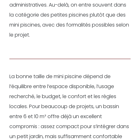
administratives. Au-delà, on entre souvent dans
la catégorie des petites piscines plutôt que des
mini piscines, avec des formalités possibles selon
le projet.
La bonne taille de mini piscine dépend de
l’équilibre entre l’espace disponible, l’usage
recherché, le budget, le confort et les règles
locales. Pour beaucoup de projets, un bassin
entre 6 et 10 m² offre déjà un excellent
compromis : assez compact pour s’intégrer dans
un petit jardin, mais suffisamment confortable