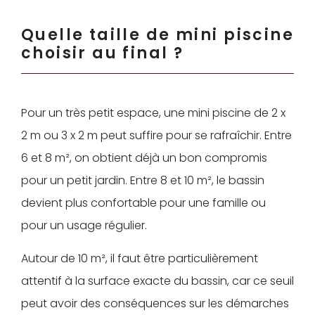
Quelle taille de mini piscine
choisir au final ?
Pour un très petit espace, une mini piscine de 2 x
2 m ou 3 x 2 m peut suffire pour se rafraîchir. Entre
6 et 8 m², on obtient déjà un bon compromis
pour un petit jardin. Entre 8 et 10 m², le bassin
devient plus confortable pour une famille ou
pour un usage régulier.
Autour de 10 m², il faut être particulièrement
attentif à la surface exacte du bassin, car ce seuil
peut avoir des conséquences sur les démarches