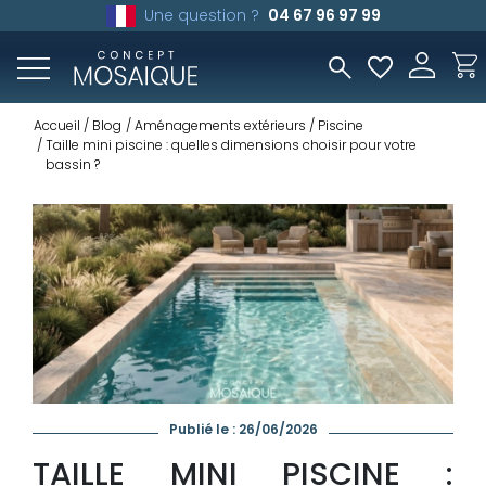
Une question ?
04 67 96 97 99
Accueil
Blog
Aménagements extérieurs
Piscine
Taille mini piscine : quelles dimensions choisir pour votre
bassin ?
Publié le : 26/06/2026
TAILLE MINI PISCINE :