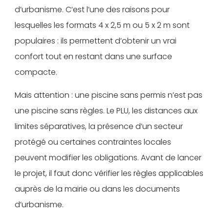
d’urbanisme. C’est l’une des raisons pour
lesquelles les formats 4 x 2,5 m ou 5 x 2 m sont
populaires : ils permettent d’obtenir un vrai
confort tout en restant dans une surface
compacte.
Mais attention : une piscine sans permis n’est pas
une piscine sans règles. Le PLU, les distances aux
limites séparatives, la présence d’un secteur
protégé ou certaines contraintes locales
peuvent modifier les obligations. Avant de lancer
le projet, il faut donc vérifier les règles applicables
auprès de la mairie ou dans les documents
d’urbanisme.