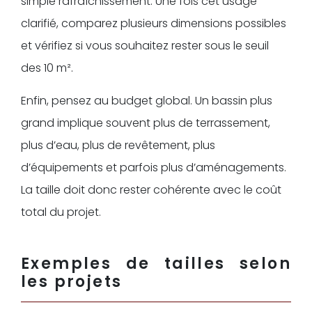
simple rafraîchissement. Une fois cet usage
clarifié, comparez plusieurs dimensions possibles
et vérifiez si vous souhaitez rester sous le seuil
des 10 m².
Enfin, pensez au budget global. Un bassin plus
grand implique souvent plus de terrassement,
plus d’eau, plus de revêtement, plus
d’équipements et parfois plus d’aménagements.
La taille doit donc rester cohérente avec le coût
total du projet.
Exemples de tailles selon
les projets