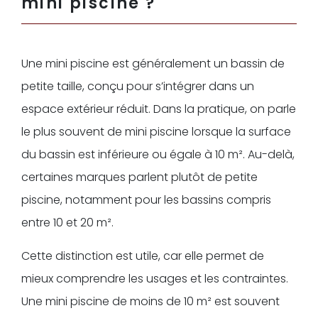
mini piscine ?
Une mini piscine est généralement un bassin de
petite taille, conçu pour s’intégrer dans un
espace extérieur réduit. Dans la pratique, on parle
le plus souvent de mini piscine lorsque la surface
du bassin est inférieure ou égale à 10 m². Au-delà,
certaines marques parlent plutôt de petite
piscine, notamment pour les bassins compris
entre 10 et 20 m².
Cette distinction est utile, car elle permet de
mieux comprendre les usages et les contraintes.
Une mini piscine de moins de 10 m² est souvent