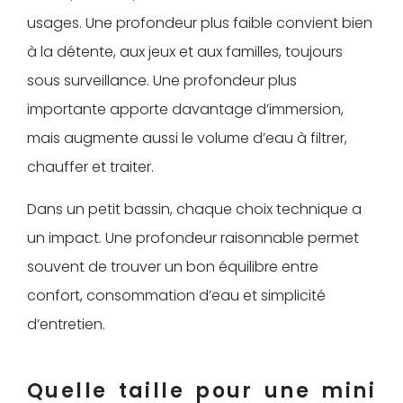
usages. Une profondeur plus faible convient bien
à la détente, aux jeux et aux familles, toujours
sous surveillance. Une profondeur plus
importante apporte davantage d’immersion,
mais augmente aussi le volume d’eau à filtrer,
chauffer et traiter.
Dans un petit bassin, chaque choix technique a
un impact. Une profondeur raisonnable permet
souvent de trouver un bon équilibre entre
confort, consommation d’eau et simplicité
d’entretien.
Quelle taille pour une mini