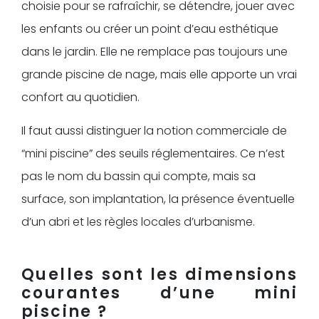
choisie pour se rafraîchir, se détendre, jouer avec
les enfants ou créer un point d’eau esthétique
dans le jardin. Elle ne remplace pas toujours une
grande piscine de nage, mais elle apporte un vrai
confort au quotidien.
Il faut aussi distinguer la notion commerciale de
“mini piscine” des seuils réglementaires. Ce n’est
pas le nom du bassin qui compte, mais sa
surface, son implantation, la présence éventuelle
d’un abri et les règles locales d’urbanisme.
Quelles sont les dimensions
courantes d’une mini
piscine ?