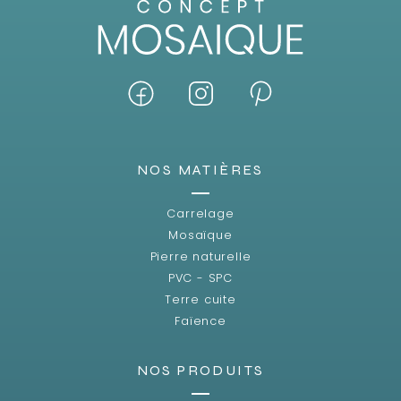
NOS MATIÈRES
Carrelage
Mosaïque
Pierre naturelle
PVC - SPC
Terre cuite
Faïence
NOS PRODUITS