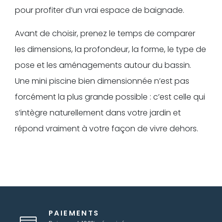
pour profiter d’un vrai espace de baignade.
Avant de choisir, prenez le temps de comparer
les dimensions, la profondeur, la forme, le type de
pose et les aménagements autour du bassin.
Une mini piscine bien dimensionnée n’est pas
forcément la plus grande possible : c’est celle qui
s’intègre naturellement dans votre jardin et
répond vraiment à votre façon de vivre dehors.
PAIEMENTS