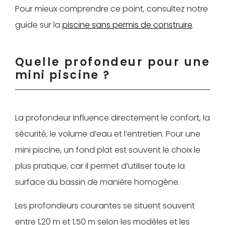
Pour mieux comprendre ce point, consultez notre
guide sur la
piscine sans permis de construire
.
Quelle profondeur pour une
mini piscine ?
La profondeur influence directement le confort, la
sécurité, le volume d’eau et l’entretien. Pour une
mini piscine, un fond plat est souvent le choix le
plus pratique, car il permet d’utiliser toute la
surface du bassin de manière homogène.
Les profondeurs courantes se situent souvent
entre 1,20 m et 1,50 m selon les modèles et les