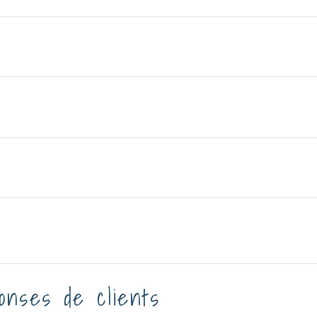
onses de clients