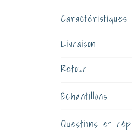
Caractéristiques
Livraison
Retour
Échantillons
Questions et rép