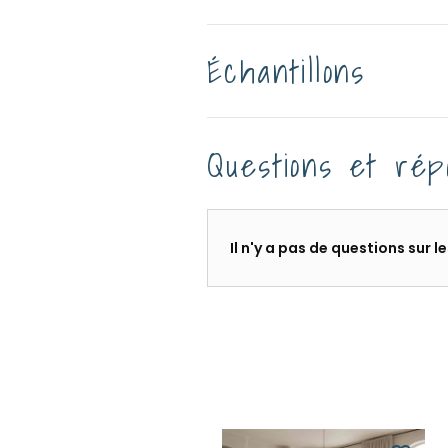
Échantillons
Questions et rép
Il n'y a pas de questions sur 