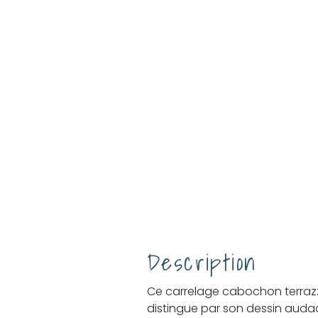
Description
Ce carrelage cabochon terraz
distingue par son dessin auda