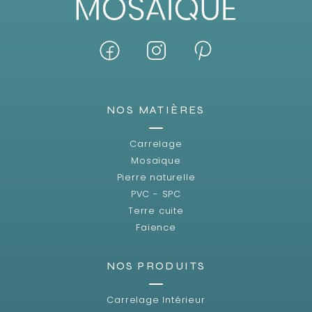
NOS MATIÈRES
Carrelage
Mosaïque
Pierre naturelle
PVC - SPC
Terre cuite
Faïence
NOS PRODUITS
Carrelage Intérieur