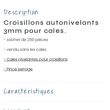
Description
Croisillons autonivelants
3mm pour cales.
- sachet de 250 pièces
- vendu sans les cales
- Cales nivelantes pour croisillons
- Pince serrage
Caractéristiques