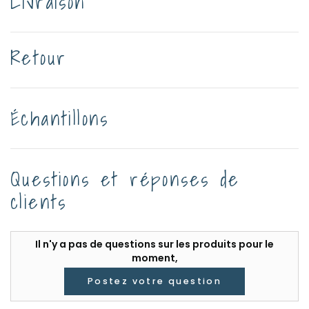
Livraison
Retour
Échantillons
Questions et réponses de
clients
Il n'y a pas de questions sur les produits pour le
moment,
Postez votre question