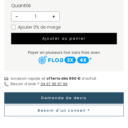
Quantité
-
+
Ajouter 0% de marge
Ajouter au panier
Payer en plusieurs fois sans frais avec
*
Livraison rapide et
offerte dès 990 €
d’achat.
Besoin d’aide ?
04 67 96 97 99
Demande de devis
Besoin d'un conseil ?