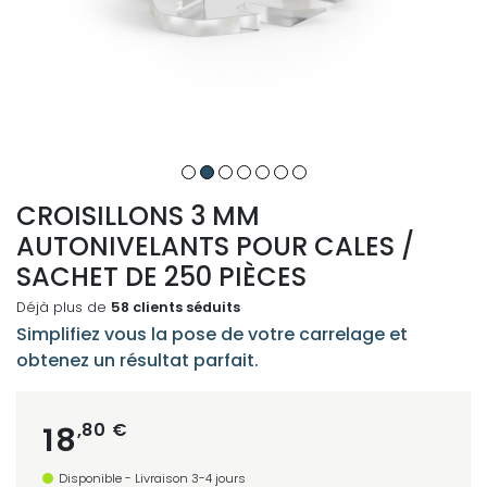
CROISILLONS 3 MM
AUTONIVELANTS POUR CALES /
SACHET DE 250 PIÈCES
Déjà plus de
58 clients séduits
Simplifiez vous la pose de votre carrelage et
obtenez un résultat parfait.
,80 €
18
Disponible - Livraison 3-4 jours