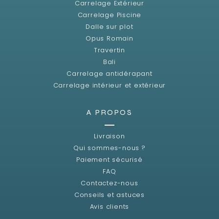
Carrelage Extérieur
Carrelage Piscine
Dalle sur plot
Opus Romain
Travertin
Bali
Carrelage antidérapant
Carrelage intérieur et extérieur
A PROPOS
Livraison
Qui sommes-nous ?
Paiement sécurisé
FAQ
Contactez-nous
Conseils et astuces
Avis clients