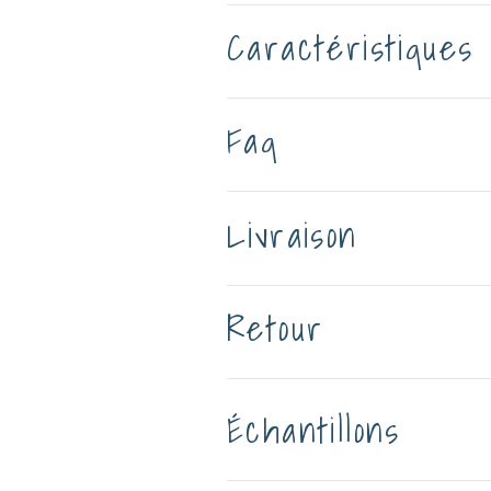
Caractéristiques
Faq
Livraison
Retour
Échantillons