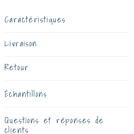
Caractéristiques
Livraison
Retour
Échantillons
Questions et réponses de
clients