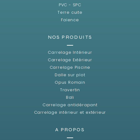
PVC - SPC
Terre cuite
Faïence
NOS PRODUITS
Carrelage Intérieur
Carrelage Extérieur
Carrelage Piscine
Dalle sur plot
Opus Romain
Travertin
Bali
Carrelage antidérapant
Carrelage intérieur et extérieur
A PROPOS