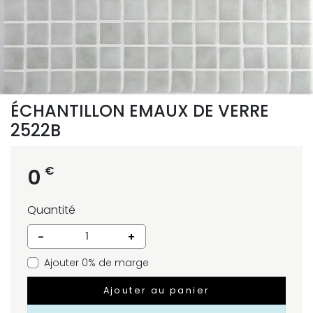
ÉCHANTILLON EMAUX DE VERRE
2522B
€
0
Quantité
-
+
Ajouter 0% de marge
Ajouter au panier