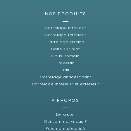
NOS PRODUITS
Carrelage Intérieur
Carrelage Extérieur
Carrelage Piscine
Dalle sur plot
Opus Romain
Travertin
Bali
Carrelage antidérapant
Carrelage intérieur et extérieur
A PROPOS
Livraison
Qui sommes-nous ?
Paiement sécurisé