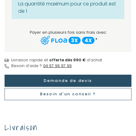
La quantité maximum pour ce produit est
de 1
Payer en plusieurs fois sans frais avec
*
Livraison rapide et
offerte dès 990 €
d’achat.
Besoin d’aide ?
04 67 96 97 99
Demande de devis
Besoin d'un conseil ?
Livraison