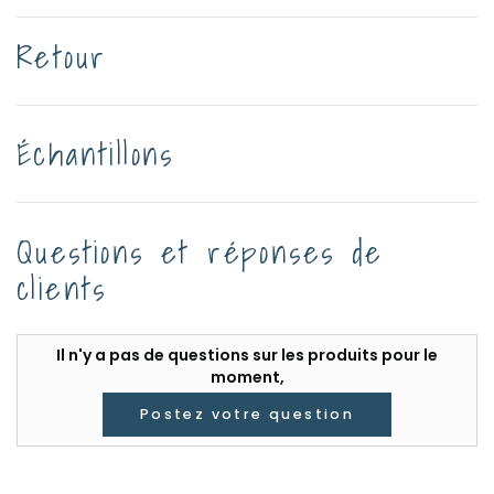
Retour
Échantillons
Questions et réponses de
clients
Il n'y a pas de questions sur les produits pour le
moment,
Postez votre question