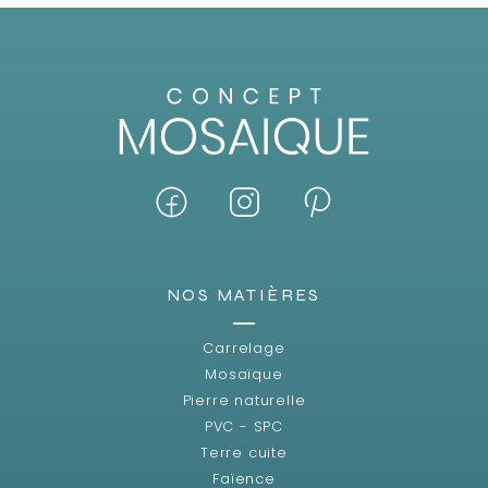
NOS MATIÈRES
Carrelage
Mosaïque
Pierre naturelle
PVC - SPC
Terre cuite
Faïence