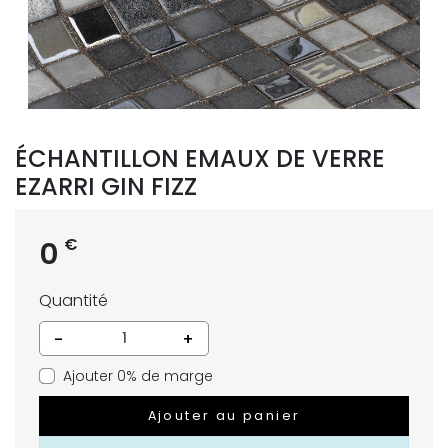
ÉCHANTILLON EMAUX DE VERRE
EZARRI GIN FIZZ
€
0
Quantité
-
+
Ajouter 0% de marge
Ajouter au panier