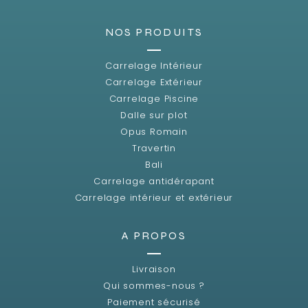
NOS PRODUITS
Carrelage Intérieur
Carrelage Extérieur
Carrelage Piscine
Dalle sur plot
Opus Romain
Travertin
Bali
Carrelage antidérapant
Carrelage intérieur et extérieur
A PROPOS
Livraison
Qui sommes-nous ?
Paiement sécurisé