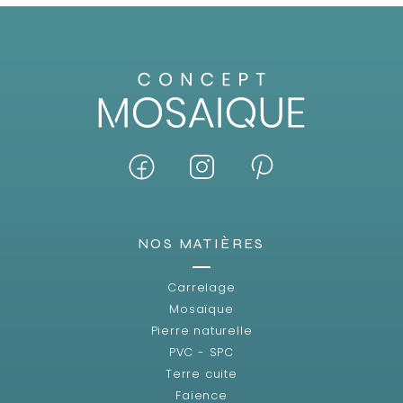
NOS MATIÈRES
Carrelage
Mosaïque
Pierre naturelle
PVC - SPC
Terre cuite
Faïence