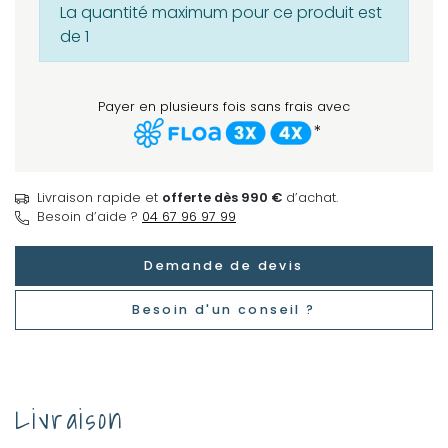
La quantité maximum pour ce produit est
de 1
Payer en plusieurs fois sans frais avec
*
Livraison rapide et
offerte dès 990 €
d’achat.
Besoin d’aide ?
04 67 96 97 99
Demande de devis
Besoin d'un conseil ?
Livraison