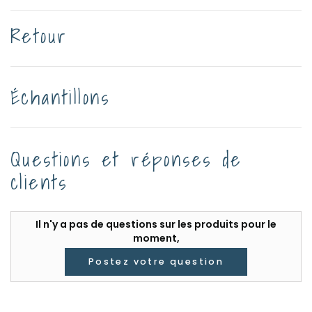
Retour
Échantillons
Questions et réponses de
clients
Il n'y a pas de questions sur les produits pour le
moment,
Postez votre question