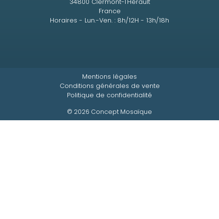
34800 Clermont-l'Hérault
France
Horaires - Lun.-Ven. : 8h/12H - 13h/18h
Mentions légales
Conditions générales de vente
Politique de confidentialité
© 2026 Concept Mosaïque