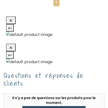
1
Questions et réponses de
clients
Il n'y a pas de questions sur les produits pour le
moment,