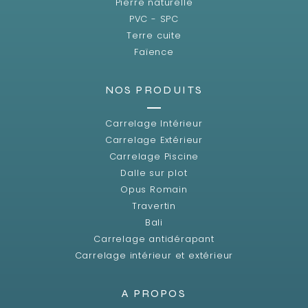
Pierre naturelle
PVC - SPC
Terre cuite
Faïence
NOS PRODUITS
Carrelage Intérieur
Carrelage Extérieur
Carrelage Piscine
Dalle sur plot
Opus Romain
Travertin
Bali
Carrelage antidérapant
Carrelage intérieur et extérieur
A PROPOS