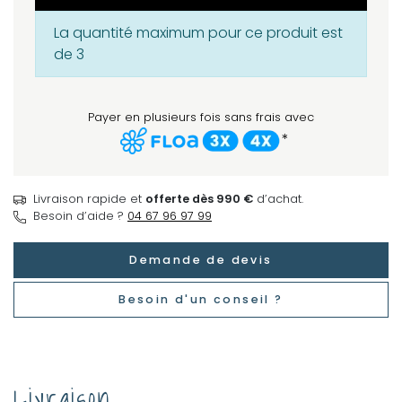
La quantité maximum pour ce produit est
de 3
Payer en plusieurs fois sans frais avec
*
Livraison rapide et
offerte dès 990 €
d’achat.
Besoin d’aide ?
04 67 96 97 99
Demande de devis
Besoin d'un conseil ?
Livraison