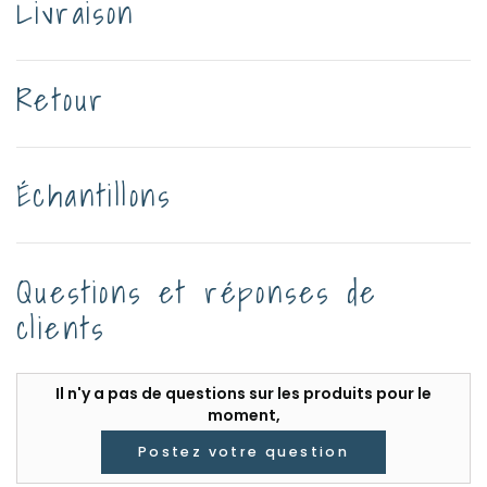
Livraison
Retour
Échantillons
Questions et réponses de
clients
Il n'y a pas de questions sur les produits pour le
moment,
Postez votre question