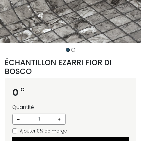
ÉCHANTILLON EZARRI FIOR DI
BOSCO
€
0
Quantité
-
+
Ajouter 0% de marge