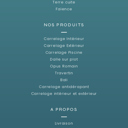
Terre cuite
Faïence
NOS PRODUITS
Carrelage Intérieur
Carrelage Extérieur
Carrelage Piscine
Dalle sur plot
Opus Romain
Travertin
Bali
Carrelage antidérapant
Carrelage intérieur et extérieur
A PROPOS
Livraison