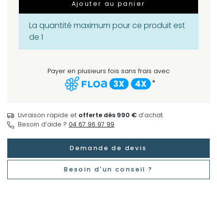
Ajouter au panier
La quantité maximum pour ce produit est
de 1
Payer en plusieurs fois sans frais avec
*
Livraison rapide et
offerte dès 990 €
d’achat.
Besoin d’aide ?
04 67 96 97 99
Demande de devis
Besoin d'un conseil ?