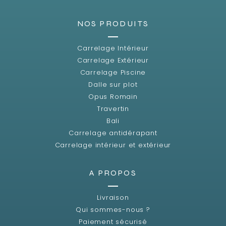
NOS PRODUITS
Carrelage Intérieur
Carrelage Extérieur
Carrelage Piscine
Dalle sur plot
Opus Romain
Travertin
Bali
Carrelage antidérapant
Carrelage intérieur et extérieur
A PROPOS
Livraison
Qui sommes-nous ?
Paiement sécurisé