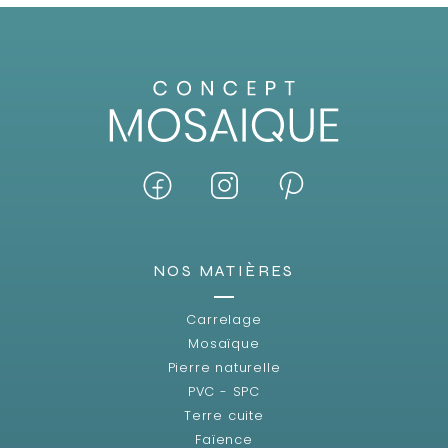
NOS MATIÈRES
Carrelage
Mosaïque
Pierre naturelle
PVC - SPC
Terre cuite
Faïence