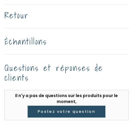
Retour
Échantillons
Questions et réponses de
clients
Il n'y a pas de questions sur les produits pour le
moment,
Postez votre question