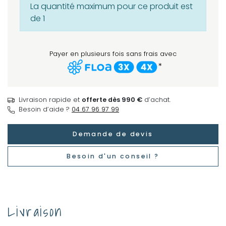
La quantité maximum pour ce produit est
de 1
Payer en plusieurs fois sans frais avec
*
Livraison rapide et
offerte dès 990 €
d’achat.
Besoin d’aide ?
04 67 96 97 99
Demande de devis
Besoin d'un conseil ?
Livraison