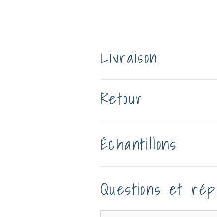
Livraison
Retour
Échantillons
Questions et rép