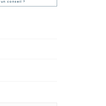
'un conseil ?