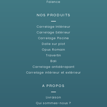
Faïence
NOS PRODUITS
Carrelage Intérieur
Carrelage Extérieur
Carrelage Piscine
Dalle sur plot
Opus Romain
Travertin
Bali
Carrelage antidérapant
Carrelage intérieur et extérieur
A PROPOS
Livraison
Qui sommes-nous ?