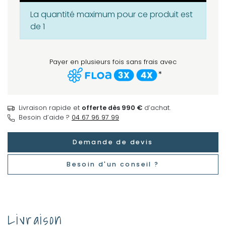
La quantité maximum pour ce produit est
de 1
Payer en plusieurs fois sans frais avec
*
Livraison rapide et
offerte dès 990 €
d’achat.
Besoin d’aide ?
04 67 96 97 99
Demande de devis
Besoin d'un conseil ?
Livraison