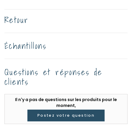
Retour
Échantillons
Questions et réponses de
clients
Il n'y a pas de questions sur les produits pour le
moment,
Postez votre question