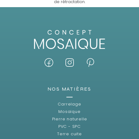
de rétractation.
NOS MATIÈRES
Carrelage
Mosaïque
Pierre naturelle
PVC - SPC
Terre cuite