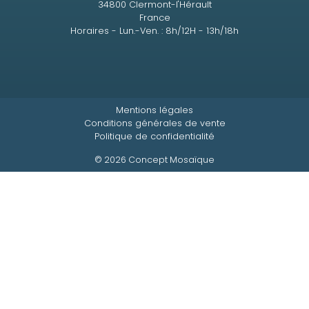
34800 Clermont-l'Hérault
France
Horaires - Lun.-Ven. : 8h/12H - 13h/18h
Mentions légales
Conditions générales de vente
Politique de confidentialité
© 2026 Concept Mosaïque