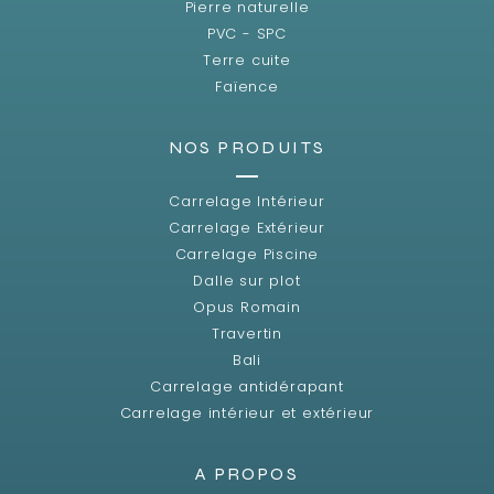
Pierre naturelle
PVC - SPC
Terre cuite
Faïence
NOS PRODUITS
Carrelage Intérieur
Carrelage Extérieur
Carrelage Piscine
Dalle sur plot
Opus Romain
Travertin
Bali
Carrelage antidérapant
Carrelage intérieur et extérieur
A PROPOS