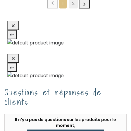
1
2
Questions et réponses de
clients
Il n'y a pas de questions sur les produits pour le
moment,