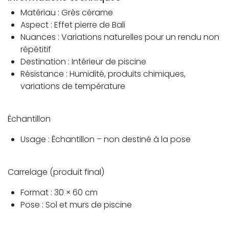
Matériau : Grès cérame
Aspect : Effet pierre de Bali
Nuances : Variations naturelles pour un rendu non
répétitif
Destination : Intérieur de piscine
Résistance : Humidité, produits chimiques,
variations de température
Échantillon
Usage : Échantillon – non destiné à la pose
Carrelage (produit final)
Format : 30 × 60 cm
Pose : Sol et murs de piscine