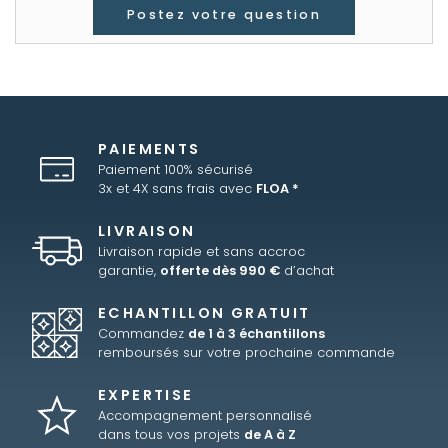
Postez votre question
PAIEMENTS
Paiement 100% sécurisé
3x et 4X sans frais avec
FLOA *
LIVRAISON
Livraison rapide et sans accroc
garantie,
offerte dès 990 €
d’achat
ECHANTILLON GRATUIT
Commandez
de 1 à 3 échantillons
remboursés sur votre prochaine commande
EXPERTISE
Accompagnement personnalisé
dans tous vos projets
de A à Z