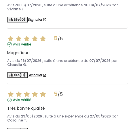
Avis du
16/07/2026
, suite à une expérience du
04/07/2026
par
Viviane E.
Utile
(0)
Signaler
5
/
5
Avis vérifié
Magnifique
Avis du
16/07/2026
, suite à une expérience du
07/07/2026
par
Claudia G.
Utile
(0)
Signaler
5
/
5
Avis vérifié
Très bonne qualité
Avis du
29/05/2026
, suite à une expérience du
27/05/2026
par
Caroline T.