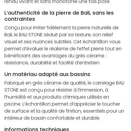
rendu vivant et sans monotonie une fois posé.
L’authenticité de la pierre de Bali, sans les
contraintes
Conçu pour imiter fidèlement la pierre naturelle de
Bali, le BALI STONE séduit par sa texture, son relief
visuel et ses nuances subtiles. Cet échantillon vous
permet d’évaluer le réalisme de l’effet pierre tout en
bénéficiant des avantages du grès cérame :
résistance, durabilité et facilité d’entretien.
Un matériau adapté aux bassins
Fabriqué en grès cérame de qualité, le carrelage BALI
STONE est conçu pour résister à l’immersion, à
l’humidité et aux produits chimiques utilisés en
piscine. L’échantillon permet d’apprécier le toucher
de surface et la qualité de finition, essentiels pour un
intérieur de bassin confortable et durable.
Informations techniques