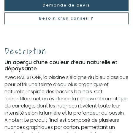
Demande de devis
Besoin d'un conseil ?
Description
Un aperçu d’une couleur d’eau naturelle et
dépaysante
Avec BALI STONE, la piscine s’éloigne du bleu classique
pour offrir une teinte d’eau plus organique et
naturelle, inspirée des bassins balinais. Cet
échantillon met en évidence la richesse chromatique
du carrelage, dont les nuances révèlent toute leur
intensité selon la lumière et la profondeur du bassin.
A noter : Le produit final est composé de plusieurs
nuances graphiques par carton, permettant un