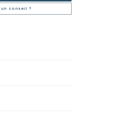
'un conseil ?