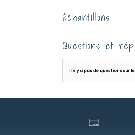
Échantillons
Questions et rép
Il n'y a pas de questions sur 