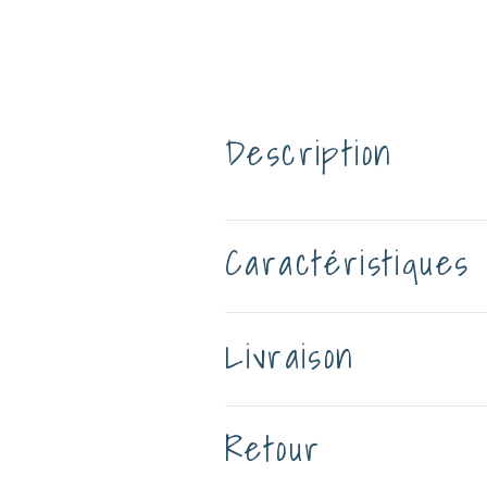
Description
Caractéristiques
Livraison
Retour