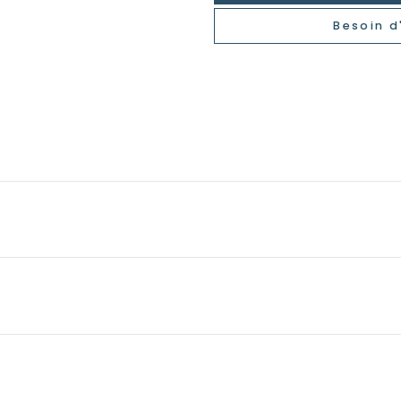
Besoin d