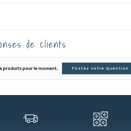
onses de clients
les produits pour le moment,
Postez votre question