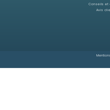
Conseils et
Avis cli
Mentions