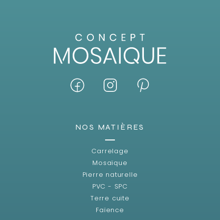
NOS MATIÈRES
Carrelage
Mosaïque
Pierre naturelle
PVC - SPC
Terre cuite
Faïence