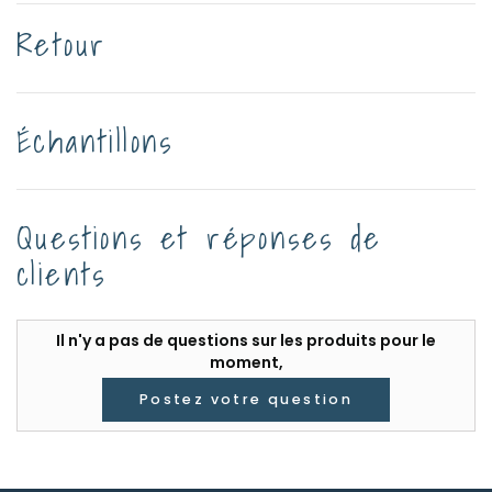
Retour
Échantillons
Questions et réponses de
clients
Il n'y a pas de questions sur les produits pour le
moment,
Postez votre question