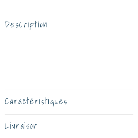
Description
Caractéristiques
Livraison