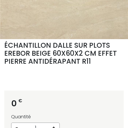
ÉCHANTILLON DALLE SUR PLOTS
EREBOR BEIGE 60X60X2 CM EFFET
PIERRE ANTIDÉRAPANT R11
€
0
Quantité
-
+