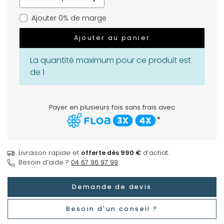
Ajouter 0% de marge
Ajouter au panier
La quantité maximum pour ce produit est
de 1
Payer en plusieurs fois sans frais avec
*
Livraison rapide et
offerte dès 990 €
d’achat.
Besoin d’aide ?
04 67 96 97 99
Demande de devis
Besoin d'un conseil ?