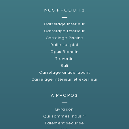
NOS PRODUITS
Carrelage Intérieur
Carrelage Extérieur
Carrelage Piscine
Dalle sur plot
Opus Romain
Travertin
Bali
Carrelage antidérapant
Carrelage intérieur et extérieur
A PROPOS
Livraison
Qui sommes-nous ?
Paiement sécurisé