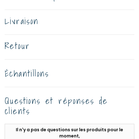
Livraison
Retour
Échantillons
Questions et réponses de
clients
Il n'y a pas de questions sur les produits pour le
moment,