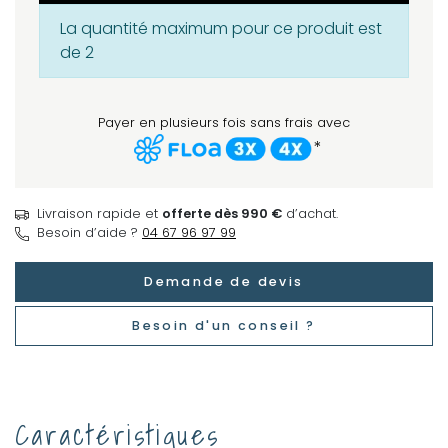
La quantité maximum pour ce produit est
de 2
Payer en plusieurs fois sans frais avec
*
Livraison rapide et
offerte dès 990 €
d’achat.
Besoin d’aide ?
04 67 96 97 99
Demande de devis
Besoin d'un conseil ?
Caractéristiques