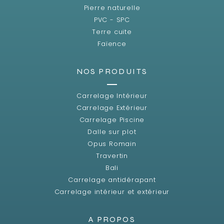
Pierre naturelle
PVC - SPC
Terre cuite
Faïence
NOS PRODUITS
Carrelage Intérieur
Carrelage Extérieur
Carrelage Piscine
Dalle sur plot
Opus Romain
Travertin
Bali
Carrelage antidérapant
Carrelage intérieur et extérieur
A PROPOS