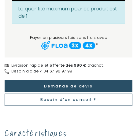
La quantité maximum pour ce produit est
de 1
Payer en plusieurs fois sans frais avec
*
Livraison rapide et
offerte dès 990 €
d’achat.
Besoin d’aide ?
04 67 96 97 99
Demande de devis
Besoin d'un conseil ?
Caractéristiques