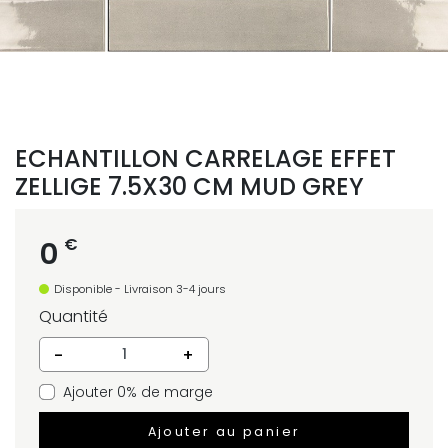
ECHANTILLON CARRELAGE EFFET
ZELLIGE 7.5X30 CM MUD GREY
€
0
Disponible - Livraison 3-4 jours
Quantité
-
+
Ajouter 0% de marge
Ajouter au panier