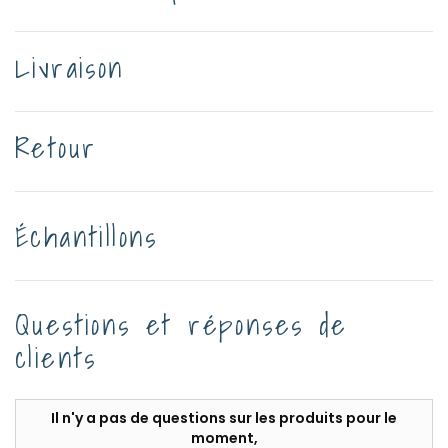
Livraison
Retour
Échantillons
Questions et réponses de
clients
Il n'y a pas de questions sur les produits pour le
moment,