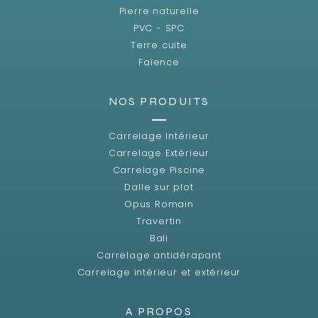
Pierre naturelle
PVC - SPC
Terre cuite
Faïence
NOS PRODUITS
Carrelage Intérieur
Carrelage Extérieur
Carrelage Piscine
Dalle sur plot
Opus Romain
Travertin
Bali
Carrelage antidérapant
Carrelage intérieur et extérieur
A PROPOS