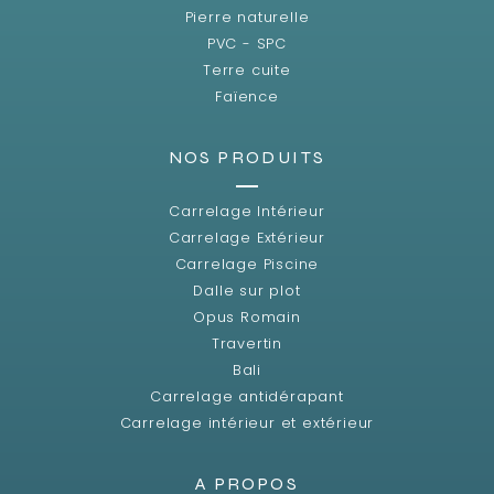
Pierre naturelle
PVC - SPC
Terre cuite
Faïence
NOS PRODUITS
Carrelage Intérieur
Carrelage Extérieur
Carrelage Piscine
Dalle sur plot
Opus Romain
Travertin
Bali
Carrelage antidérapant
Carrelage intérieur et extérieur
A PROPOS