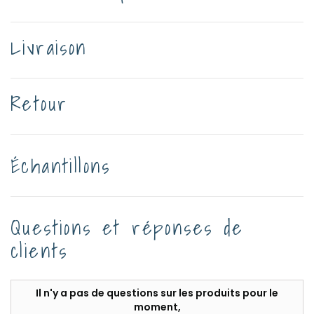
Livraison
Retour
Échantillons
Questions et réponses de
clients
Il n'y a pas de questions sur les produits pour le
moment,