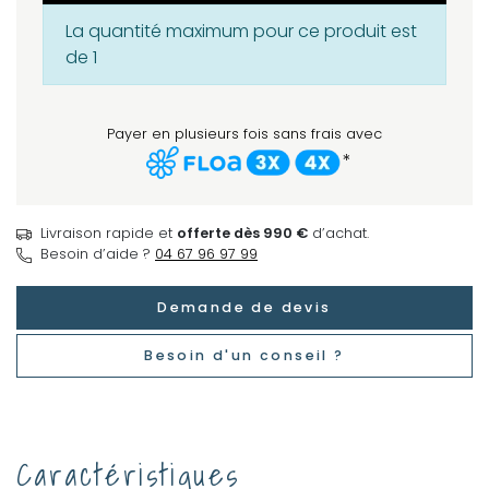
La quantité maximum pour ce produit est
de 1
Payer en plusieurs fois sans frais avec
*
Livraison rapide et
offerte dès 990 €
d’achat.
Besoin d’aide ?
04 67 96 97 99
Demande de devis
Besoin d'un conseil ?
Caractéristiques