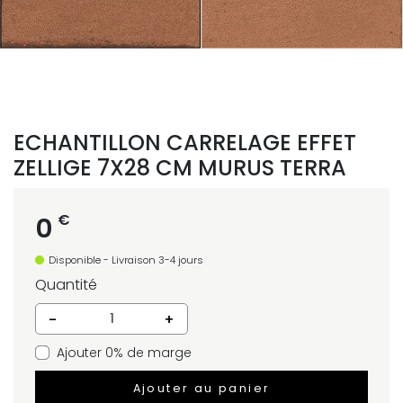
ECHANTILLON CARRELAGE EFFET
ZELLIGE 7X28 CM MURUS TERRA
€
0
Disponible - Livraison 3-4 jours
Quantité
-
+
Ajouter 0% de marge
Ajouter au panier