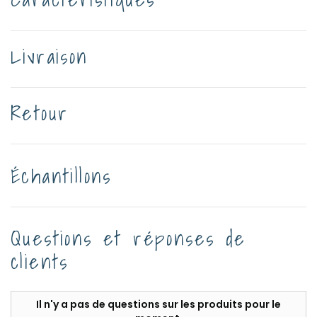
Livraison
Retour
Échantillons
Questions et réponses de
clients
Il n'y a pas de questions sur les produits pour le