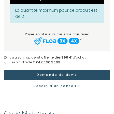
La quantité maximum pour ce produit est
de 2
Payer en plusieurs fois sans frais avec
*
Livraison rapide et
offerte dès 990 €
d’achat.
Besoin d’aide ?
04 67 96 97 99
Demande de devis
Besoin d'un conseil ?
Caractéristiques