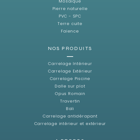
Mosaïque
Pierre naturelle
PVC - SPC
Terre cuite
Faïence
NOS PRODUITS
Carrelage Intérieur
Carrelage Extérieur
Carrelage Piscine
Dalle sur plot
Opus Romain
Travertin
Bali
Carrelage antidérapant
Carrelage intérieur et extérieur