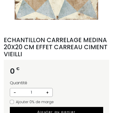
ECHANTILLON CARRELAGE MEDINA
20X20 CM EFFET CARREAU CIMENT
VIEILLI
€
0
Quantité
-
+
Ajouter 0% de marge
Ajouter au panier